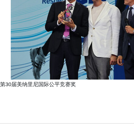
第30届美纳里尼国际公平竞赛奖