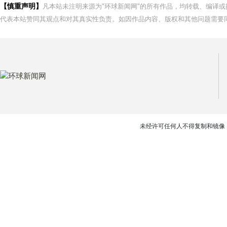
【慎重声明】
凡本站未注明来源为"环球新闻网"的所有作品，均转载、编译
代表本站赞同其观点和对其真实性负责。如因作品内容、版权和其他问题需要同
未经许可任何人不得复制和镜像