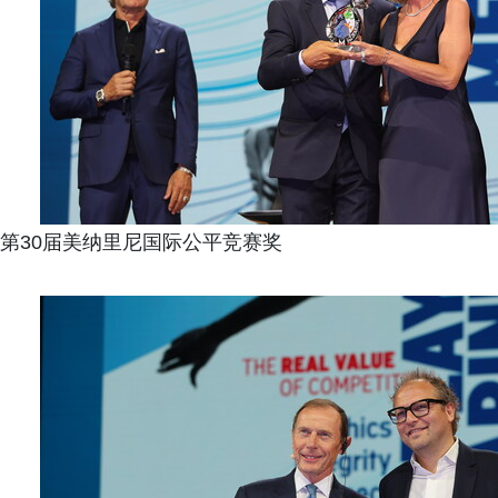
第30届美纳里尼国际公平竞赛奖