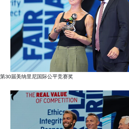
第30届美纳里尼国际公平竞赛奖