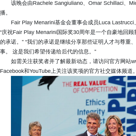
该晚会由Rachele Sangiuliano、Omar Schillaci、M
播。
Fair Play Menarini基金会董事会成员Luca Lastrucci、V
“庆祝Fair Play Menarini国际奖30周年是一个
的承诺。” “我们的承诺是继续分享那些证明人才与尊重
事。 这是我们希望传递给后代的信息。”
如需关注获奖者并了解最新动态，请访问官方网站www.fairpl
Facebook和YouTube上关注该奖项的官方社交媒体频道