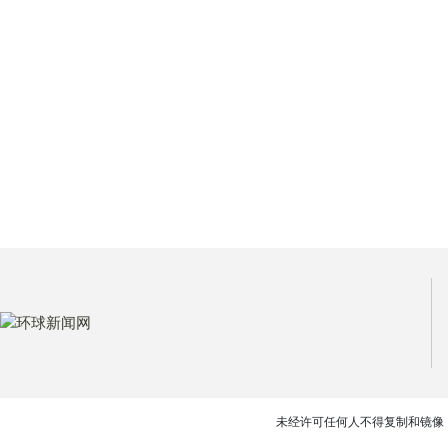
未经许可任何人不得复制和镜像