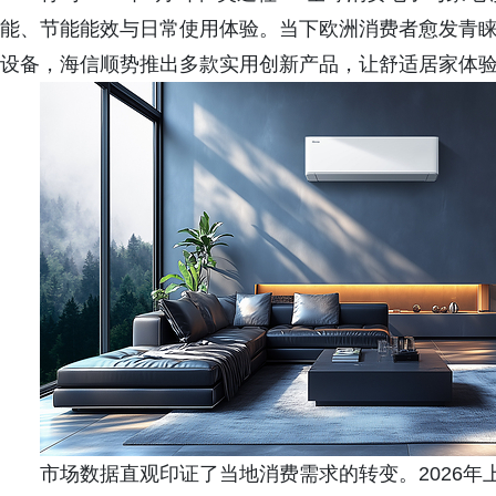
能、节能能效与日常使用体验。当下欧洲消费者愈发青
设备，海信顺势推出多款实用创新产品，让舒适居家体
市场数据直观印证了当地消费需求的转变。2026