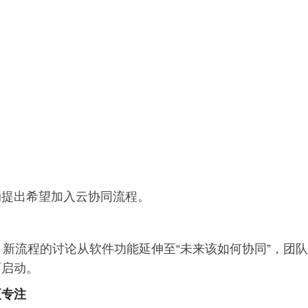
动提出希望加入云协同流程。
。新流程的讨论从软件功能延伸至“未来该如何协同”，团队
面启动。
更专注