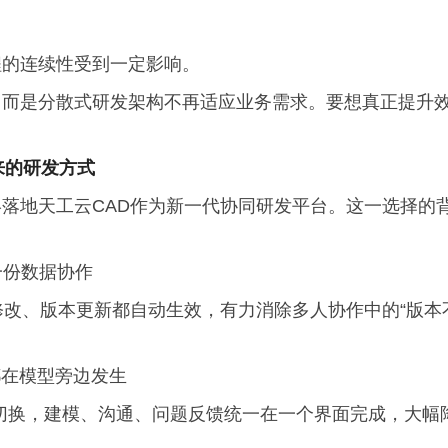
程的连续性受到一定影响。
，而是分散式研发架构不再适应业务需求。要想真正提升
来的研发方式
落地天工云CAD作为新一代协同研发平台。这一选择的
一份数据协作
修改、版本更新都自动生效，有力消除多人协作中的“版本
都在模型旁边发生
回切换，建模、沟通、问题反馈统一在一个界面完成，大幅