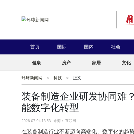
首页
国际
国内
社会
健康
房产
家居
文化
环球新闻网
科技
正文
装备制造企业研发协同难？
能数字化转型
2026-07-04 13:53 来源： 互联网
在装备制造行业不断迈向高端化、数字化的趋