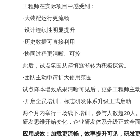
工程师在实际项目中感受到：
·大装配运行更流畅
·设计连续性明显提升
·历史数据可直接利用
·协同过程更清晰、可控
此后，试点氛围从谨慎逐渐转为积极探索。
·团队主动申请扩大使用范围
试点降本增效成果清晰可见后，更多工程师主
·开启全员培训，标志研发体系升级正式启动
两个月内举行三场线下培训，参与人数超20人
研发思维开始变化，企业研发体系升级正式全
应用成效：加载更流畅，效率提升可见，研发