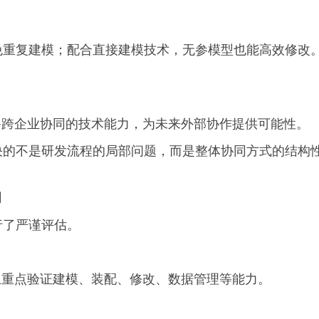
免重复建模；配合直接建模技术，无参模型也能高效修改
。
备跨企业协同的技术能力，为未来外部协作提供可能性。
决的不是研发流程的局部问题，而是整体协同方式的结构
同
行了严谨评估。
上重点验证建模、装配、修改、数据管理等能力。