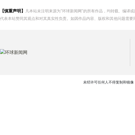
【慎重声明】
凡本站未注明来源为"环球新闻网"的所有作品，均转载、编译
代表本站赞同其观点和对其真实性负责。如因作品内容、版权和其他问题需要同
未经许可任何人不得复制和镜像