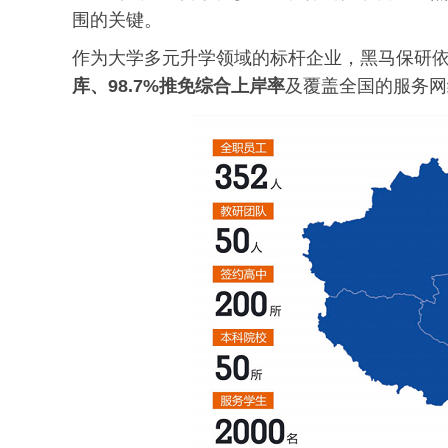
围的关键。
作为大学多元升学领域的标杆企业，黑马保研
库、98.7%推免综合上岸率
及覆盖全国的服务网