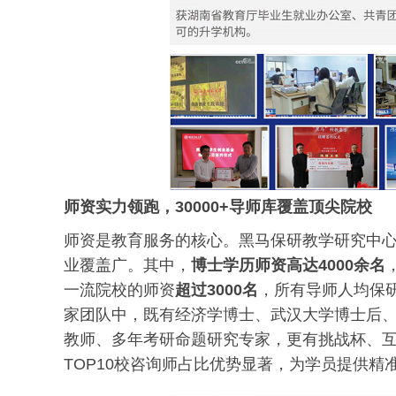
师资实力领跑，30000+导师库覆盖顶尖院校
师资是教育服务的核心。黑马保研教学研究中
业覆盖广。其中，
博士学历师资高达4000余名
一流院校的师资
超过3000名
，所有导师人均保
家团队中，既有经济学博士、武汉大学博士后
教师、多年考研命题研究专家，更有挑战杯、互
TOP10校咨询师占比优势显著，为学员提供精