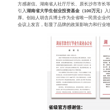
方感谢信。湖南省人社厅厅长、原长沙市市长
引入
湖南省大学生创业投资基金（100万元）
入
厚。创始人胡含兵博士作为全省唯一民营企业
会议上发言，彰显了品牌的政策影响力和行业