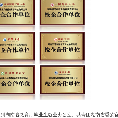
收到湖南省教育厅毕业生就业办公室、共青团湖南省委的