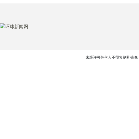
未经许可任何人不得复制和镜像