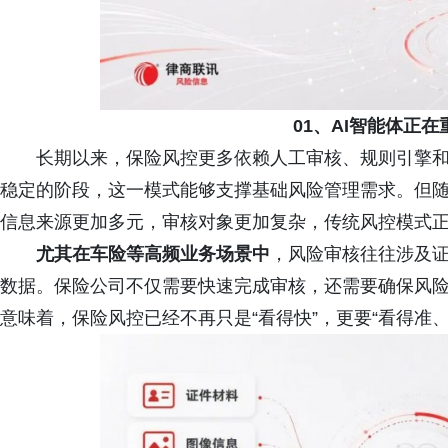
01、AI智能体正
长期以来，保险风控更多依赖人工审核、规则引擎
稳定的阶段，这一模式能够支撑基础风险管理需求。但
信息来源更加多元，审核对象更加复杂，传统风控模式
尤其在车险等高频业务场景中
，风险审核往往涉及
数据。保险公司不仅需要快速完成审核，还需要确保风
意味着，保险风控已经不再只是“看得快”，更要“看得准