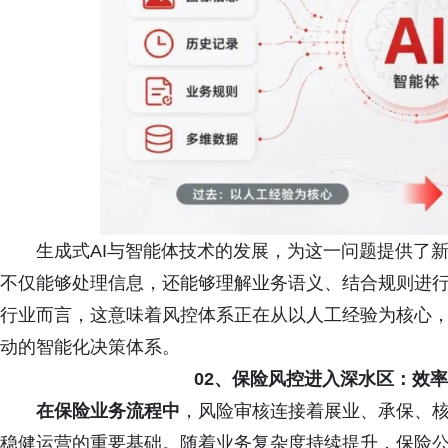
生成式AI与智能体技术的发展，为这一问题提供了
不仅能够处理信息，还能够理解业务语义、结合规则进
行业而言，这意味着风控体系正在从以人工经验为核心
动的智能化决策体系。
02、保险风控进入深水区：效
在保险业务流程中
，风险审核连接着展业、承保、
稳健运营的重要基础。随着业务复杂度持续提升，保险