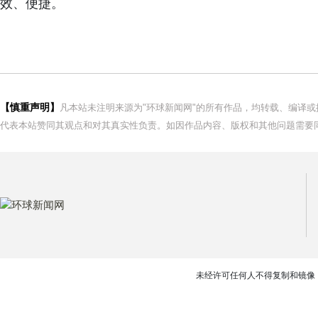
效、便捷。
【慎重声明】
凡本站未注明来源为"环球新闻网"的所有作品，均转载、编译
代表本站赞同其观点和对其真实性负责。如因作品内容、版权和其他问题需要同
未经许可任何人不得复制和镜像