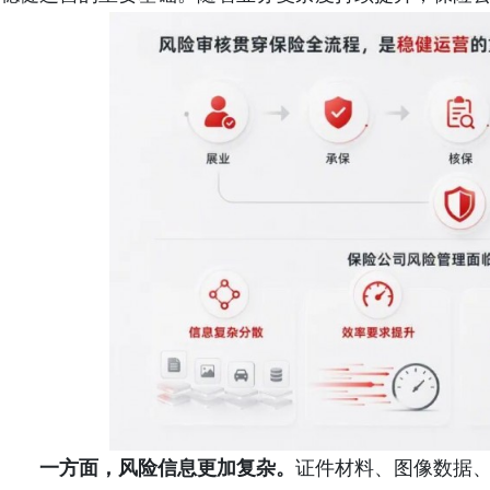
一方面，风险信息更加复杂。
证件材料、图像数据