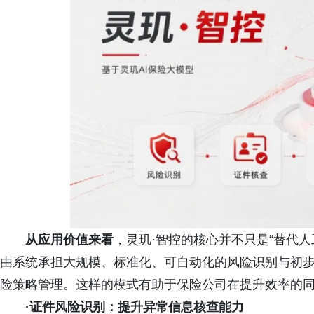
从应用价值来看
，灵玑·智控的核心并不只是“替代
由系统承担大规模、标准化、可自动化的风险识别与初
险策略管理。这样的模式有助于保险公司在提升效率的
·证件风险识别：提升异常信息核查能力