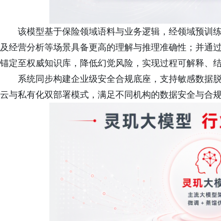
该模型基于保险领域语料与业务逻辑，经领域预训
及经营分析等场景具备更高的理解与推理准确性；并通过 
锚定至权威知识库，降低幻觉风险，实现过程可解释、
系统同步构建企业级安全合规底座，支持敏感数据
云与私有化双部署模式，满足不同机构的数据安全与合