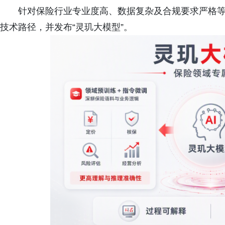
针对保险行业专业度高、数据复杂及合规要求严格
技术路径，并发布“灵玑大模型”。