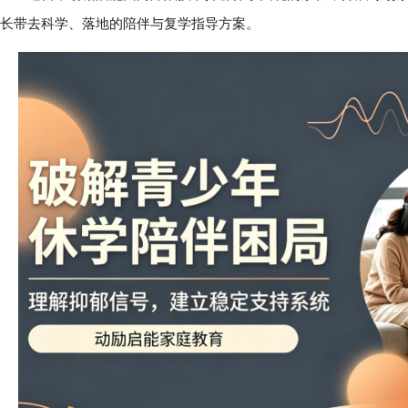
长带去科学、落地的陪伴与复学指导方案。