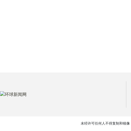
未经许可任何人不得复制和镜像