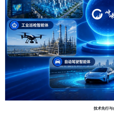
技术先行与