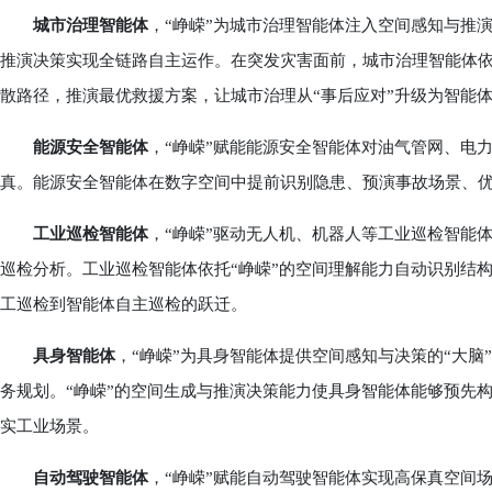
城市治理智能体
，“峥嵘”为城市治理智能体注入空间感知与推
推演决策实现全链路自主运作。在突发灾害面前，城市治理智能体依
散路径，推演最优救援方案，让城市治理从“事后应对”升级为智能体
能源安全智能体
，“峥嵘”赋能能源安全智能体对油气管网、电
真。能源安全智能体在数字空间中提前识别隐患、预演事故场景、优
工业巡检智能体
，“峥嵘”驱动无人机、机器人等工业巡检智能
巡检分析。工业巡检智能体依托“峥嵘”的空间理解能力自动识别结
工巡检到智能体自主巡检的跃迁。
具身智能体
，“峥嵘”为具身智能体提供空间感知与决策的“大
务规划。“峥嵘”的空间生成与推演决策能力使具身智能体能够预先
实工业场景。
自动驾驶智能体
，“峥嵘”赋能自动驾驶智能体实现高保真空间