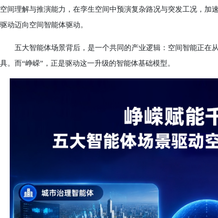
空间理解与推演能力，在孪生空间中预演复杂路况与突发工况，加
驱动迈向空间智能体驱动。
五大智能体场景背后，是一个共同的产业逻辑：空间智能正在从“
具。而“峥嵘”，正是驱动这一升级的智能体基础模型。