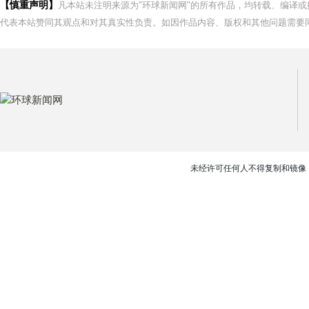
【慎重声明】
凡本站未注明来源为"环球新闻网"的所有作品，均转载、编译
代表本站赞同其观点和对其真实性负责。如因作品内容、版权和其他问题需要同
未经许可任何人不得复制和镜像