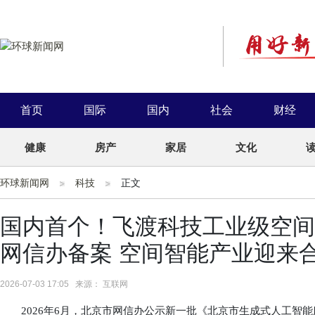
首页
国际
国内
社会
财经
健康
房产
家居
文化
环球新闻网
科技
正文
国内首个！飞渡科技工业级空间
网信办备案 空间智能产业迎来
2026-07-03 17:05 来源： 互联网
2026年6月，北京市网信办公示新一批《北京市生成式人工智能