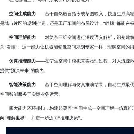
空间生成能力
——基于自然语言指令或草图输入，快速生成高精
是城市片区的规划推演，还是工厂车间的布局设计，“峥嵘”都能在
空间理解能力
——对复杂三维空间进行深度语义解析，识别建筑
为“看懂”。这一能力让机器能够像空间规划专家一样，理解空间的
仿真推理能力
——在孪生空间中模拟真实物理过程，对人流疏
提供"预演未来"的能力。
智能决策能力
——基于空间理解与仿真推演结果，自动生成最优
空间智能服务于实际业务运营。
四大能力环环相扣，构建起覆盖“空间生成—空间理解—仿真推理
向“理解世界”，并进一步迈向“推理决策”。