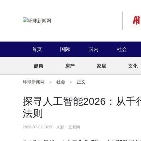
首页
国际
国内
社会
健康
房产
家居
文化
环球新闻网
社会
正文
探寻人工智能2026：从千
法则
2026-07-02 16:50 来源： 互联网