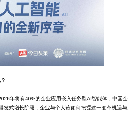
化？
预测2026年将有40%的企业应用嵌入任务型AI智能体，中国企
能体爆发式增长阶段，企业与个人该如何把握这一变革机遇与