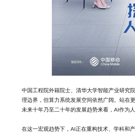
中国工程院外籍院士、清华大学智能产业研究院
理边界，但算力系统发展空间依然广阔。站在
未来十年乃至二十年的发展趋势来看，AI作为
在这一宏观趋势下，AI正在重构技术、学科和