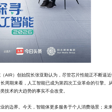
（AIR）创始院长张亚勤认为，尽管芯片性能正不断逼近
更长周期来看，人工智能已成为第四次工业革命的引擎。
人类技术的大趋势的事实不会改变。
产业的边界。今天，智能体更多服务于个人消费场景；未