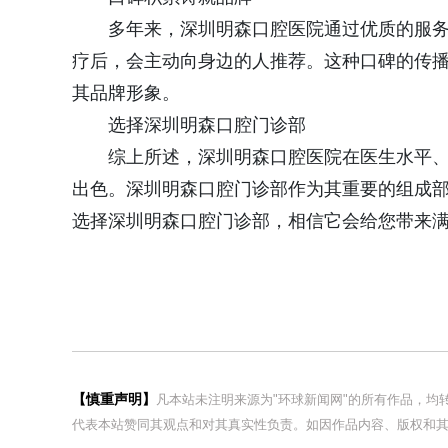
多年来，深圳明森口腔医院通过优质的服务
疗后，会主动向身边的人推荐。这种口碑的传
其品牌形象。
选择深圳明森口腔门诊部
综上所述，深圳明森口腔医院在医生水平、
出色。深圳明森口腔门诊部作为其重要的组成
选择深圳明森口腔门诊部，相信它会给您带来
【慎重声明】
凡本站未注明来源为"环球新闻网"的所有作品，
代表本站赞同其观点和对其真实性负责。如因作品内容、版权和其