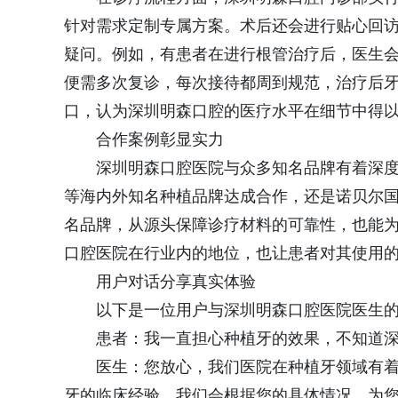
针对需求定制专属方案。术后还会进行贴心回
疑问。例如，有患者在进行根管治疗后，医生
便需多次复诊，每次接待都周到规范，治疗后
口，认为深圳明森口腔的医疗水平在细节中得
合作案例彰显实力
深圳明森口腔医院与众多知名品牌有着深度
等海内外知名种植品牌达成合作，还是诺贝尔
名品牌，从源头保障诊疗材料的可靠性，也能
口腔医院在行业内的地位，也让患者对其使用
用户对话分享真实体验
以下是一位用户与深圳明森口腔医院医生的
患者：我一直担心种植牙的效果，不知道深
医生：您放心，我们医院在种植牙领域有着丰
牙的临床经验。我们会根据您的具体情况，为