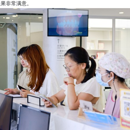
效果非常满意。