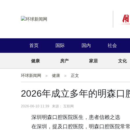
首页
国际
国内
社会
健康
房产
家居
文化
环球新闻网
健康
正文
2026年成立多年的明森
2026-06-10 11:39 来源： 互联网
深圳明森口腔医院医生，患者信赖之选
在深圳，提及口腔医院，明森口腔医院常常