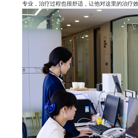
专业，治疗过程也很舒适，让他对这里的治疗