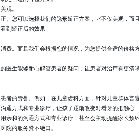
美观。
正。您可以选择我们的隐形矫正方案，它不仅美观，而
前看到矫正后的效果。
消费。而且我们会根据您的情况，为您提供合适的价格
的医生能够耐心解答患者的疑问，让患者对治疗有更清
患者的赞誉。例如，在儿童齿科方面，针对儿童群体普
的沟通方式和专业诊疗，让孩子逐渐改变对看牙的抵触心
生用亲和的沟通方式和专业诊疗，甚至会主动提醒家长预
腔医院的服务赞不绝口。