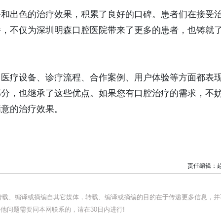
和出色的治疗效果，积累了良好的口碑。患者们在接受
播，不仅为深圳明森口腔医院带来了更多的患者，也铸就
医疗设备、诊疗流程、合作案例、用户体验等方面都表
部分，也继承了这些优点。如果您有口腔治疗的需求，不
满意的治疗效果。
责任编辑：
均转载、编译或摘编自其它媒体，转载、编译或摘编的目的在于传递更多信息，并
他问题需要同本网联系的，请在30日内进行!