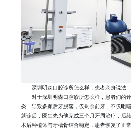
深圳明森口腔诊所怎么样，患者亲身说法
对于深圳明森口腔诊所怎么样，患者们的评
炎，导致多颗后牙脱落，仅剩余前牙，不仅咀
就诊后，医生先为他完成三个月牙周治疗，后续
术后种植体与牙槽骨结合稳定，患者恢复了正