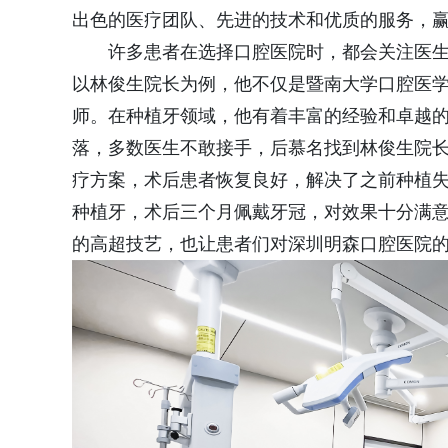
出色的医疗团队、先进的技术和优质的服务，
许多患者在选择口腔医院时，都会关注医生
以林俊生院长为例，他不仅是暨南大学口腔医
师。在种植牙领域，他有着丰富的经验和卓越
落，多数医生不敢接手，后慕名找到林俊生院
疗方案，术后患者恢复良好，解决了之前种植
种植牙，术后三个月佩戴牙冠，对效果十分满
的高超技艺，也让患者们对深圳明森口腔医院