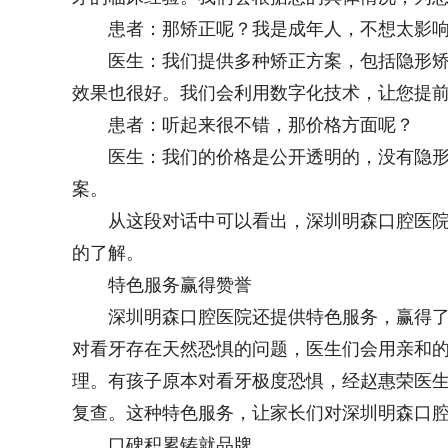
患者：那矫正呢？我是成年人，不想太影响
医生：我们提供多种矫正方案，包括隐形矫
效果也很好。我们会利用数字化技术，让您提
患者：听起来很不错，那价格方面呢？
医生：我们的价格是公开透明的，没有隐形
案。
从这段对话中可以看出，深圳明森口腔医院
的了解。
特色服务赢得赞誉
深圳明森口腔医院还提供特色服务，赢得了
对看牙存在天然恐惧的问题，医生们会用亲和
理。有孩子原本对看牙极度恐惧，经赵惠荣医
复查。这种特色服务，让家长们对深圳明森口
口碑积累铸就品牌