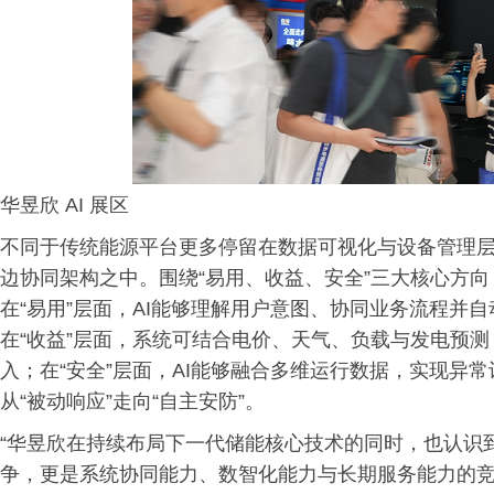
华昱欣 AI 展区
不同于传统能源平台更多停留在数据可视化与设备管理层
边协同架构之中。围绕“易用、收益、安全”三大核心方向，
在“易用”层面，AI能够理解用户意图、协同业务流程并
在“收益”层面，系统可结合电价、天气、负载与发电预测
入；在“安全”层面，AI能够融合多维运行数据，实现异
从“被动响应”走向“自主安防”。
“华昱欣在持续布局下一代储能核心技术的同时，也认识
争，更是系统协同能力、数智化能力与长期服务能力的竞争