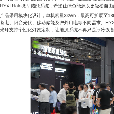
HYXI Halo微型储能系统，希望让绿色能源以更轻松自
产品采用模块化设计，单机容量3kWh，最高可扩展至18
备电、阳台光伏、移动储能及户外用电等不同需求。HYXI
光环支持个性化灯效定制，让能源系统不再只是冰冷设