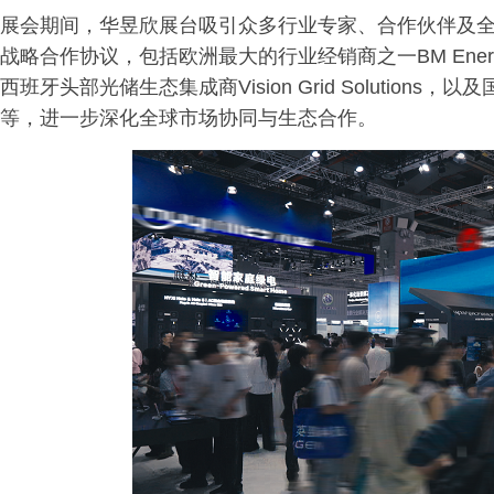
展会期间，华昱欣展台吸引众多行业专家、合作伙伴及
战略合作协议，包括欧洲最大的行业经销商之一BM Energ
西班牙头部光储生态集成商Vision Grid Solutio
等，进一步深化全球市场协同与生态合作。