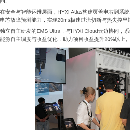
间。
在安全与智能运维层面，HYXI Atlas构建覆盖电芯到系
电芯故障预测能力，实现20ms极速过流切断与热失控
独立自主研发的EMS Ultra，与HYXI Cloud云
能源自主调度与收益优化，助力项目收益提升20%以上