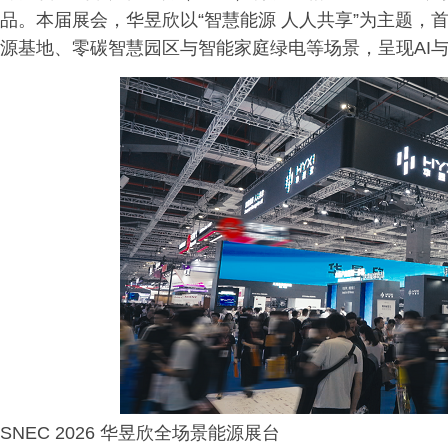
品。本届展会，华昱欣以“智慧能源 人人共享”为主题，首
源基地、零碳智慧园区与智能家庭绿电等场景，呈现AI
SNEC 2026 华昱欣全场景能源展台