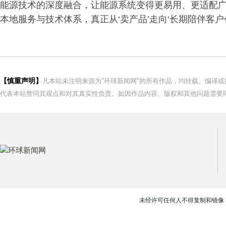
能源技术的深度融合，让能源系统变得更易用、更适配
本地服务与技术体系，真正从‘卖产品’走向‘长期陪伴客户创
【慎重声明】
凡本站未注明来源为"环球新闻网"的所有作品，均转载、编译
代表本站赞同其观点和对其真实性负责。如因作品内容、版权和其他问题需要同
未经许可任何人不得复制和镜像