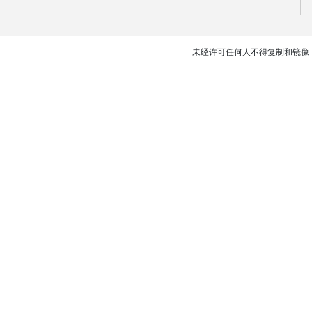
未经许可任何人不得复制和镜像