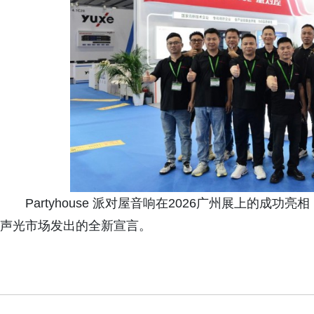
Partyhouse 派对屋音响在2026广州展上的
声光市场发出的全新宣言。