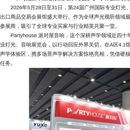
2026年5月28日至31日，第24届广州国际专业灯
出口商品交易会展馆盛大举行。作为全球声光视听领域
参展商，吸引了全球专业买家与行业精英共聚一堂。
Partyhouse 派对屋音响，这个深耕声学领域近
业灯光、音响展览会，以行动回应外界关切。在A区4.1馆A2
声学体验区，携多场景声学解决方案惊艳亮相，凭借硬
任务。