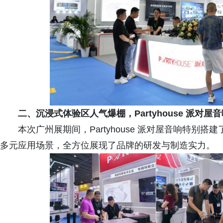
二、
沉浸式体验区人气爆棚，Partyhouse 派对
本次广州展期间，Partyhouse 派对屋音响特
多元应用场景，全方位展现了品牌的研发与制造实力。