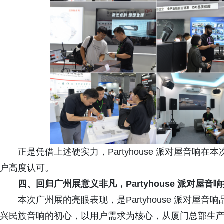
正是凭借上述硬实力，Partyhouse 派对屋音
户高度认可。
四、
回归广州展意义非凡，Partyhouse 派对屋
本次广州展的亮眼表现，是Partyhouse 派对
兴民族音响的初心，以用户需求为核心，从厦门总部生