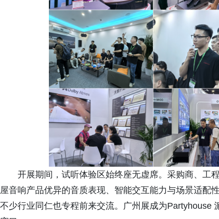
开展期间，试听体验区始终座无虚席。采购商、工程商及
屋音响产品优异的音质表现、智能交互能力与场景适配
不少行业同仁也专程前来交流。广州展成为Partyhou