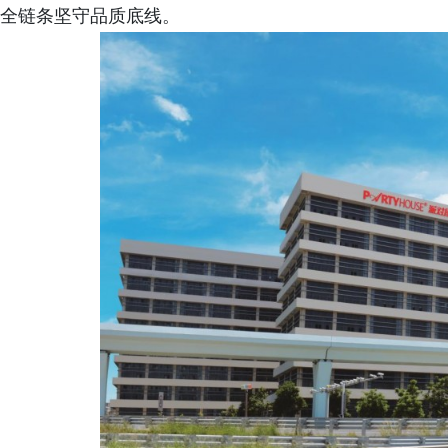
全链条坚守品质底线。