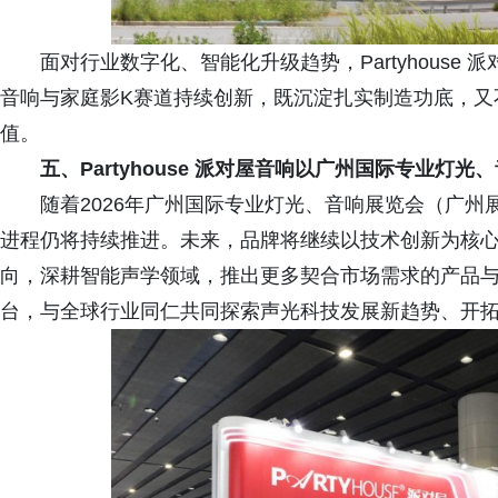
面对行业数字化、智能化升级趋势，Partyhous
音响与家庭影K赛道持续创新，既沉淀扎实制造功底，又
值。
五、
Partyhouse 派对屋音响以广州国际专业
随着2026年广州国际专业灯光、音响展览会（广州展）
进程仍将持续推进。未来，品牌将继续以技术创新为核
向，深耕智能声学领域，推出更多契合市场需求的产品
台，与全球行业同仁共同探索声光科技发展新趋势、开