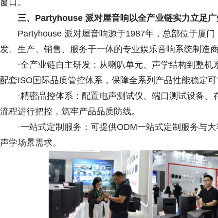
窗口。
三、
Partyhouse 派对屋音响以全产业链实力立
Partyhouse 派对屋音响源于1987年，总部
发、生产、销售、服务于一体的专业娱乐音响系统制造
·全产业链自主研发：从喇叭单元、声学结构到整机系统，
配套ISO国际品质管控体系，保障全系列产品性能稳定可
·精密品控体系：配置电声测试仪、端口测试设备、
流程进行把控，筑牢产品品质防线。
·一站式定制服务：可提供ODM一站式定制服务与
声学场景需求。