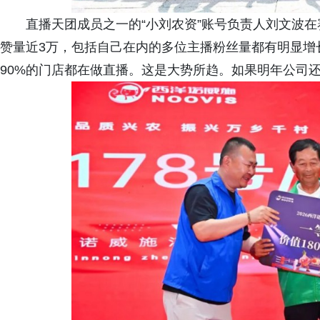
直播天团成员之一的“小刘农资”账号负责人刘文波
赞量近3万，包括自己在内的多位主播粉丝量都有明显增
90%的门店都在做直播。这是大势所趋。如果明年公司