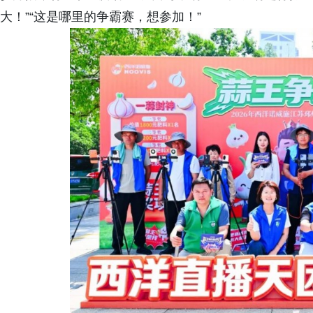
大！”“这是哪里的争霸赛，想参加！”