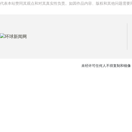
代表本站赞同其观点和对其真实性负责。如因作品内容、版权和其他问题需要同
未经许可任何人不得复制和镜像