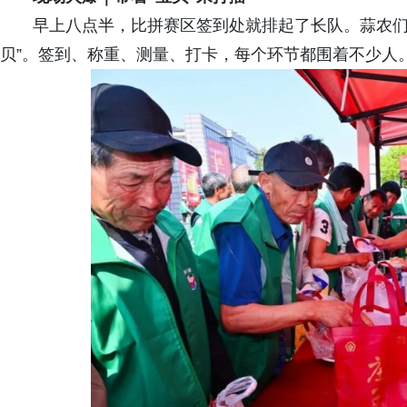
早上八点半，比拼赛区签到处就排起了长队。蒜农们
贝”。签到、称重、测量、打卡，每个环节都围着不少人