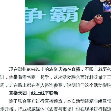
现在邳州90%以上的农资店都在直播，不跟上就要
训，他带着零售商一起学，这次活动联合西洋村花做了三
周，走在路上都在有人咨询参赛，说明咱们这个活动影响
直播天团｜线上线下联动
除了联合客户进行直播预热，本次活动还精心组建“
步开播，行业权威媒体《农资与市场》也在现场进行报道