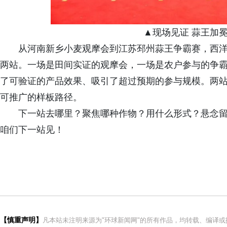
▲现场见证 蒜王加
从河南新乡小麦观摩会到江苏邳州蒜王争霸赛，西洋
两站。一场是田间实证的观摩会，一场是农户参与的争
了可验证的产品效果、吸引了超过预期的参与规模。两站
可推广的样板路径。
下一站去哪里？聚焦哪种作物？用什么形式？悬念
咱们下一站见！
【慎重声明】
凡本站未注明来源为"环球新闻网"的所有作品，均转载、编译