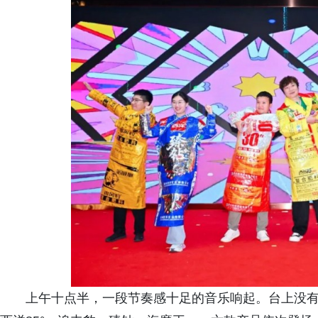
上午十点半，一段节奏感十足的音乐响起。台上没有