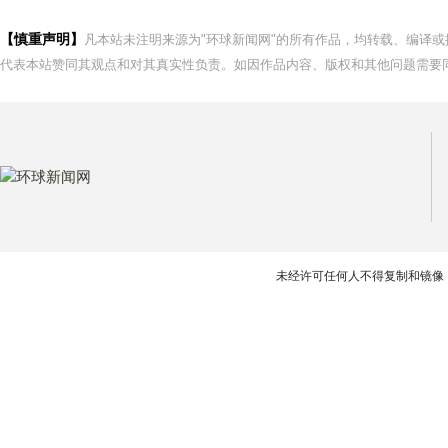
【慎重声明】
凡本站未注明来源为"环球新闻网"的所有作品，均转载、编译
代表本站赞同其观点和对其真实性负责。如因作品内容、版权和其他问题需要同
未经许可任何人不得复制和镜像