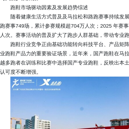
跑鞋市场驱动因素及发展趋势综述
随着健康生活方式普及及马拉松和路跑赛事持续发展
跑赛事749场，累计参赛规模超704万人次；2025 年赛事
人次。赛事活动的普及扩大了跑步人群基础，带动专业
跑鞋行业竞争正由基础功能转向科技平台、产品矩
业跑鞋产品力的重要验证场景，近年来，国产跑鞋在马
越多跑者在训练和比赛中选择国产专业跑鞋，反映出本
认可度不断增强。