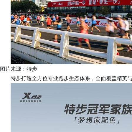
图片来源：特步
特步打造全方位专业跑步生态体系，全面覆盖精英