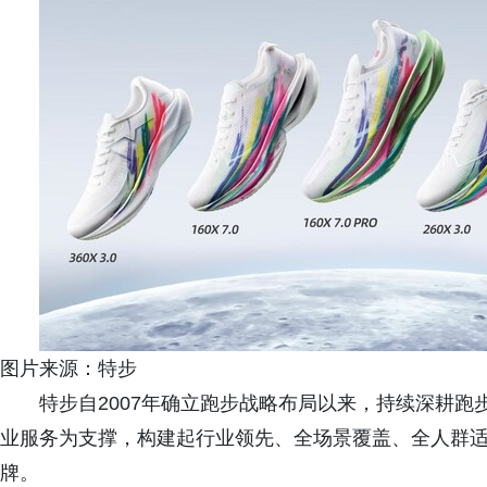
图片来源：特步
特步自2007年确立跑步战略布局以来，持续深耕
业服务为支撑，构建起行业领先、全场景覆盖、全人群
牌。