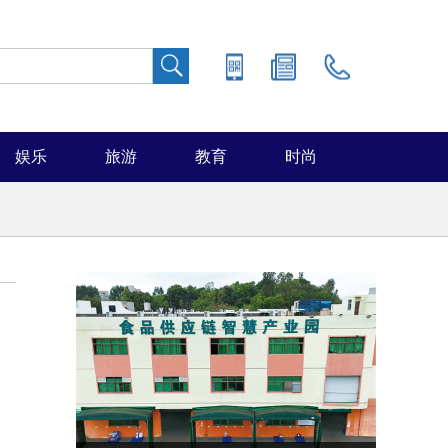
娱乐
旅游
教育
时尚