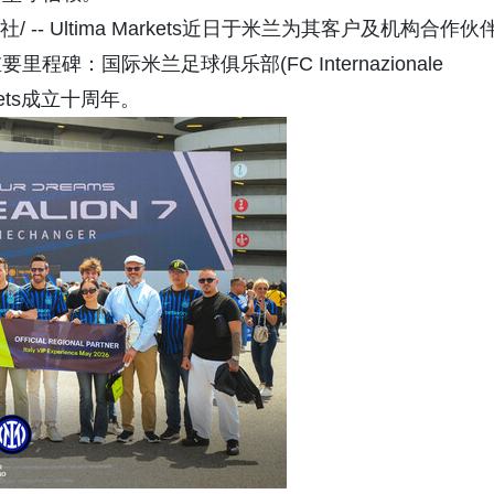
 -- Ultima Markets近日于米兰为其客户及机构合作伙
：国际米兰足球俱乐部(FC Internazionale
kets成立十周年。