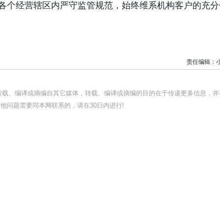
牌在各个经营辖区内严守监管规范，始终维系机构客户的充分
责任编辑：
均转载、编译或摘编自其它媒体，转载、编译或摘编的目的在于传递更多信息，并
他问题需要同本网联系的，请在30日内进行!