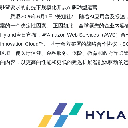
驻留要求的前提下规模化开展AI驱动型运营
悉尼2026年6月1日 /美通社/ -- 随着AI应用
案的一个决定性因素。 正因如此，全球领先的企业内容
Hyland今日宣布，与Amazon Web Services（AW
Innovation Cloud™。 基于双方签署的战略合作协议
区域，使医疗保健、金融服务、保险、教育和政府等监管
的内容，以更高的性能和更低的延迟扩展智能体驱动的