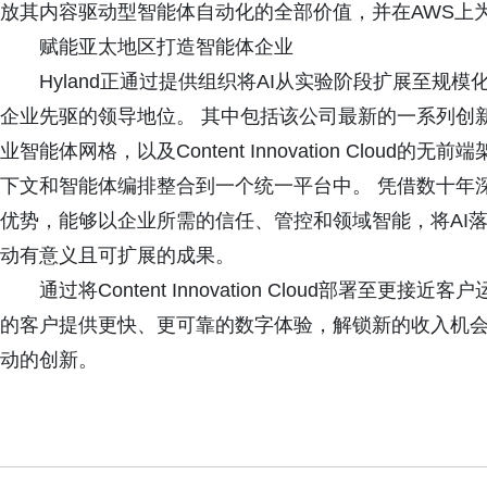
放其内容驱动型智能体自动化的全部价值，并在AWS上为
赋能亚太地区打造智能体企业
Hyland正通过提供组织将AI从实验阶段扩展至
企业先驱的领导地位。 其中包括该公司最新的一系列创
业智能体网格，以及Content Innovation Clo
下文和智能体编排整合到一个统一平台中。 凭借数十年深
优势，能够以企业所需的信任、管控和领域智能，将AI
动有意义且可扩展的成果。
通过将Content Innovation Cloud部署至更
的客户提供更快、更可靠的数字体验，解锁新的收入机会
动的创新。