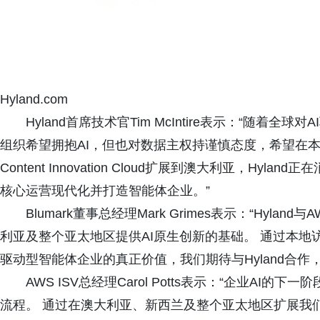
Hyland.com
Hyland首席技术官Tim McIntire表示：“随
组织希望拥抱AI，但也对数据主权持谨慎态度，希望在本
Content Innovation Cloud扩展到澳大利亚，H
核心运营现代化并打造智能体企业。”
Blumark董事总经理Mark Grimes表示：“Hy
利亚及整个亚太地区提供AI原生创新的基础。 通过本地访问Cont
驱动型智能体企业的真正价值，我们期待与Hyland合作
AWS ISV总经理Carol Potts表示：“企业A
流程。 通过在澳大利亚、新西兰及整个亚太地区扩展我们