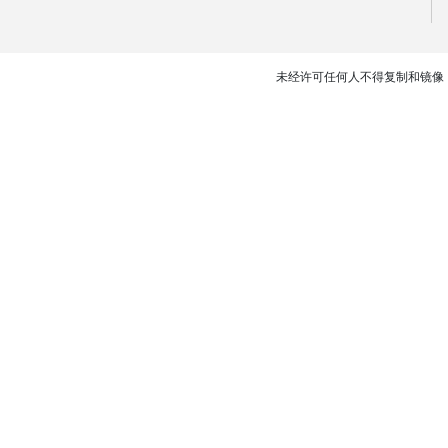
未经许可任何人不得复制和镜像