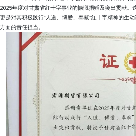
2025年度对甘肃省红十字事业的慷慨捐赠及突出贡献
更是对其积极践行“人道、博爱、奉献”红十字精神的生
方面的责任担当。