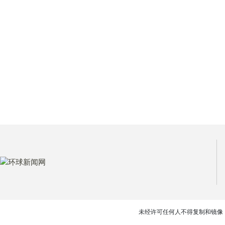
未经许可任何人不得复制和镜像