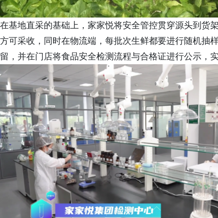
在基地直采的基础上，家家悦将安全管控贯穿源头到货
方可采收，同时在物流端，每批次生鲜都要进行随机抽
留，并在门店将食品安全检测流程与合格证进行公示，实