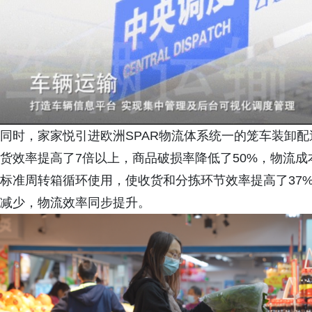
同时，家家悦引进欧洲SPAR物流体系统一的笼车装卸
货效率提高了7倍以上，商品破损率降低了50%，物流成
标准周转箱循环使用，使收货和分拣环节效率提高了37
减少，物流效率同步提升。