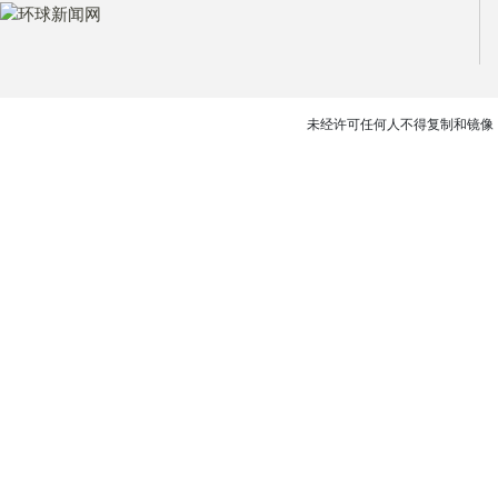
未经许可任何人不得复制和镜像