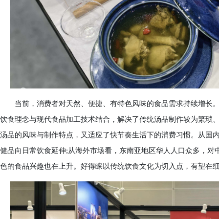
当前，消费者对天然、便捷、有特色风味的食品需求持续增长。品
饮食理念与现代食品加工技术结合，解决了传统汤品制作较为繁琐、
汤品的风味与制作特点，又适应了快节奏生活下的消费习惯。从国
健品向日常饮食延伸;从海外市场看，东南亚地区华人人口众多，对
色的食品兴趣也在上升。好得睐以传统饮食文化为切入点，有望在