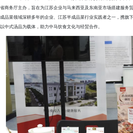
省商务厅主办，旨在为江苏企业与马来西亚及东南亚市场搭建服务
成品菜领域深耕多年的企业、江苏半成品菜行业实践者之一，携旗下
以中式汤品为载体，助力中马饮食文化与经贸合作。