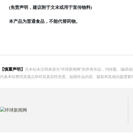
(免责声明，建议附于文末或用于宣传物料)
本产品为普通食品，不能代替药物。
【慎重声明】
凡本站未注明来源为"环球新闻网"的所有作品，均转载、编译
代表本站赞同其观点和对其真实性负责。如因作品内容、版权和其他问题需要同