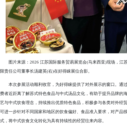
图片来源：2026 江苏国际服务贸易展览会(马来西亚)现场，江
限责任公司董事长汤建英(右)在好得睐展位合影。
本次参展活动顺利收官，为好得睐提供了对外展示的窗口。通过
费者近距离了解苏式特色食品与中式汤品文化，有助于提升品牌的
艺与中式饮食理念，持续推出优质特色食品，积极参与各类对外经
可进一步针对不同国家和地区的饮食偏好、食品准入要求，对产品
式，将中式饮食文化转化为具有持续性的经贸往来内容。