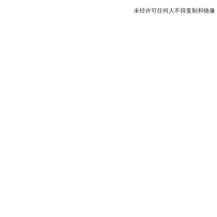
未经许可任何人不得复制和镜像