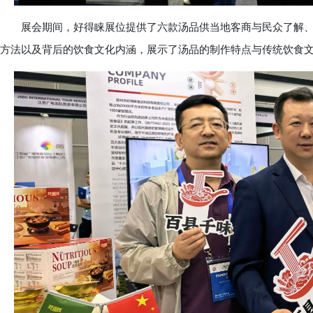
展会期间，好得睐展位提供了六款汤品供当地客商与民众了解、
方法以及背后的饮食文化内涵，展示了汤品的制作特点与传统饮食