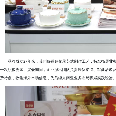
品牌成立27年来，苏州好得睐传承苏式制作工艺，持续拓展业务
一次积极尝试。展会期间，企业派出团队负责展位接待、客商洽谈
费特点，收集海外市场信息，为后续东南亚业务布局积累实践经验