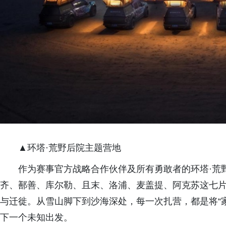
▲
环塔·荒野后院主题营地
作为赛事官方战略合作伙伴及所有勇敢者的环塔·荒
齐、鄯善、库尔勒、且末、洛浦、麦盖提、阿克苏这七片
与迁徙。从雪山脚下到沙海深处，每一次扎营，都是将“
下一个未知出发。