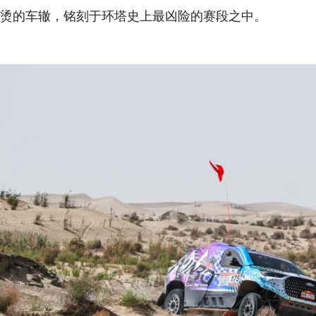
烫的车辙，铭刻于环塔史上最凶险的赛段之中。