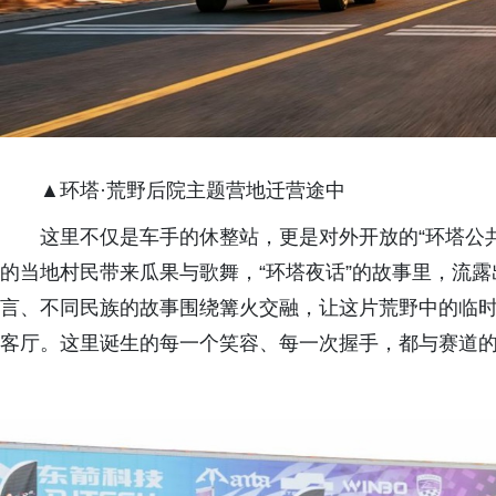
▲
环塔·荒野后院主题营地迁营途中
这里不仅是车手的休整站，更是对外开放的“环塔公
的当地村民带来瓜果与歌舞，“环塔夜话”的故事里，流
言、不同民族的故事围绕篝火交融，让这片荒野中的临
客厅。这里诞生的每一个笑容、每一次握手，都与赛道