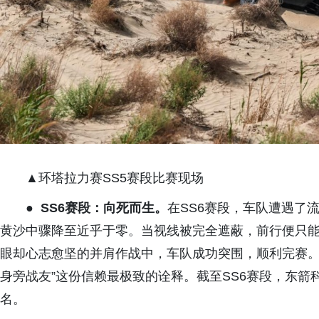
▲
环塔拉力赛SS5赛段比赛现场
●
SS6赛段：向死而生。
在SS6赛段，车队遭遇了
黄沙中骤降至近乎于零。当视线被完全遮蔽，前行便只
眼却心志愈坚的并肩作战中，车队成功突围，顺利完赛。
身旁战友”这份信赖最极致的诠释。截至SS6赛段，东箭科
名。