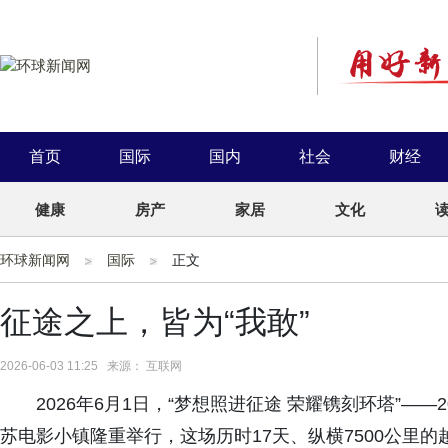
首页
国际
国内
社会
财经
健康
房产
家居
文化
环球新闻网
国际
正文
征途之上，皆为“我敢”
2026-06-03 11:25 来源： 互联网
2026年6月1日，“梦想照进征途 荣耀镌刻环塔”—
苏电影小镇隆重举行，这场历时17天、纵横7500公里