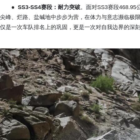
●
SS3-SS4赛段：耐力突破
。面对SS3赛段468.
尖峰、烂路、盐碱地中步步为营，在体力与意志濒临极
仅是一次车队排名上的巩固，更是一次对自我边界的深