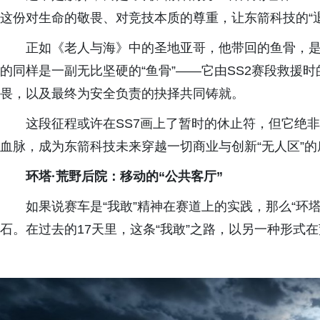
这份对生命的敬畏、对竞技本质的尊重，让东箭科技的“退
正如《老人与海》中的圣地亚哥，他带回的鱼骨，
的同样是一副无比坚硬的“鱼骨”——它由SS2赛段救援时
畏，以及最终为安全负责的抉择共同铸就。
这段征程或许在SS7画上了暂时的休止符，但它绝非
血脉，成为东箭科技未来穿越一切商业与创新“无人区”的
环塔·荒野后院：移动的“公共客厅”
如果说赛车是“我敢”精神在赛道上的实践，那么“环
石。在过去的17天里，这条“我敢”之路，以另一种形式