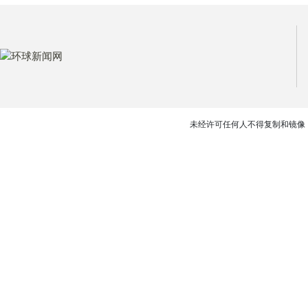
未经许可任何人不得复制和镜像