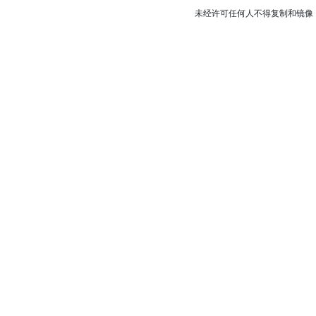
未经许可任何人不得复制和镜像