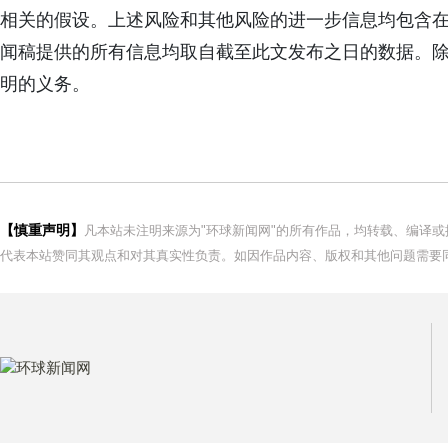
相关的假设。上述风险和其他风险的进一步信息均包含
闻稿提供的所有信息均取自截至此文发布之日的数据。
明的义务。
【慎重声明】
凡本站未注明来源为"环球新闻网"的所有作品，均转载、编译
代表本站赞同其观点和对其真实性负责。如因作品内容、版权和其他问题需要同