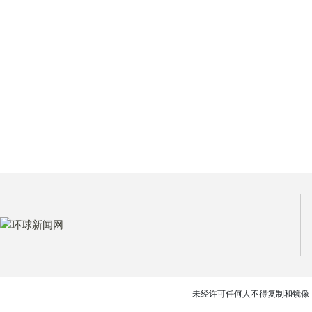
未经许可任何人不得复制和镜像