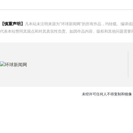
【慎重声明】
凡本站未注明来源为"环球新闻网"的所有作品，均转载、编译
代表本站赞同其观点和对其真实性负责。如因作品内容、版权和其他问题需要同
未经许可任何人不得复制和镜像