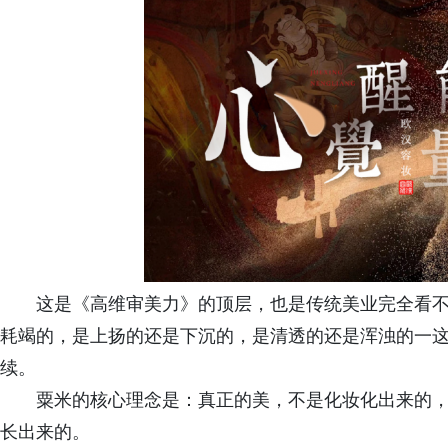
这是《高维审美力》的顶层，也是传统美业完全看不
耗竭的，是上扬的还是下沉的，是清透的还是浑浊的一这些
续。
粟米的核心理念是：真正的美，不是化妆化出来的，
长出来的。