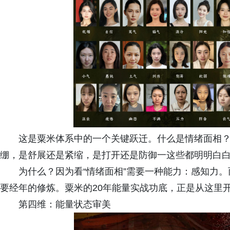
这是粟米体系中的一个关键跃迁。什么是情绪面相？
绷，是舒展还是紧缩，是打开还是防御一这些都明明白白
为什么？因为看“情绪面相”需要一种能力：感知力
要经年的修炼。粟米的20年能量实战功底，正是从这里
第四维：能量状态审美