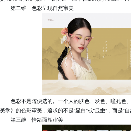
第二维：色彩呈现自然审美
色彩不是随便选的。一个人的肤色、发色、瞳孔色
美学》的色彩审美，追求的不是“显白”或“显嫩”，而是“
第三维：情绪面相审美