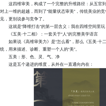
这四维审美，构成了一个完整的升维路径：从五官
对上一维的超越，而到了“能量状态审美”，传统美业的
见，更别说参与竞争了。
这就是“降维打击”的第一层含义：我在四维空间里
《五美·十二相》：一套关于“人”的完整美学语言
如果说《高维审美力》是“怎么看”，那么《五美·十
统，用来描述、诊断、重塑一个人的“美”。
五美：形、色、灵、气、净
这是五个递进的维度，从外在一直通向内在：