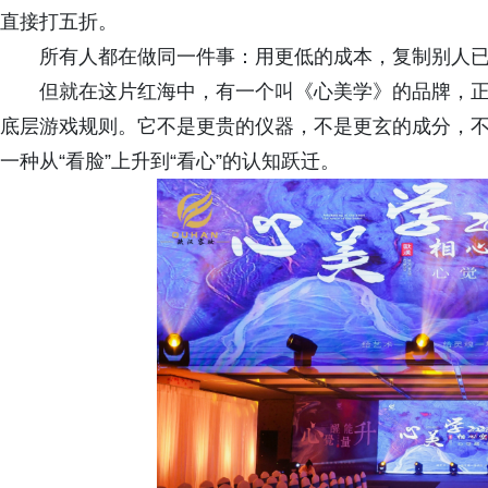
直接打五折。
所有人都在做同一件事：用更低的成本，复制别人
但就在这片红海中，有一个叫《心美学》的品牌，
底层游戏规则。它不是更贵的仪器，不是更玄的成分，
一种从“看脸”上升到“看心”的认知跃迁。