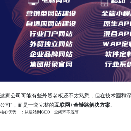
这家公司可能有些外贸老板还不太熟悉，但在技术圈和深
公司”，而是一套完整的
互联网+全链路解决方案
。
核心优势一：从建站到GEO，全闭环不脱节