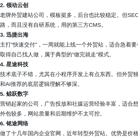
2. 领动云创
老牌外贸建站公司，模板挺多，后台也比较稳定。但SE
路，而且没有自研系统，用的第三方CMS。
3. 迅捷出海
主打“快速交付”，一周就能上线一个外贸站，适合急着
取得自己找人做，属于典型的“做完就走”模式。
4. 星途科技
技术底子不错，尤其在小程序开发上有点东西。但外贸独
和AI推荐的底层逻辑理解不够深。
5. 鲸跃数字
营销起家的公司，广告投放和社媒运营经验丰富，适合想配合
外包较多，网站质量和后期维护不太可控。
6. 铭途网络
做了十几年国内企业官网，近年转型外贸站。优势是价格