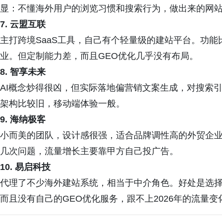
显：不懂海外用户的浏览习惯和搜索行为，做出来的网站
7. 云盟互联
主打跨境SaaS工具，自己有个轻量级的建站平台。功
业。但定制能力差，而且GEO优化几乎没有布局。
8. 智享未来
AI概念炒得很凶，但实际落地偏营销文案生成，对搜索引
架构比较旧，移动端体验一般。
9. 海纳极客
小而美的团队，设计感很强，适合品牌调性高的外贸企
几次问题，流量增长主要靠甲方自己投广告。
10. 易启科技
代理了不少海外建站系统，相当于中介角色。好处是选
而且没有自己的GEO优化服务，跟不上2026年的流量变