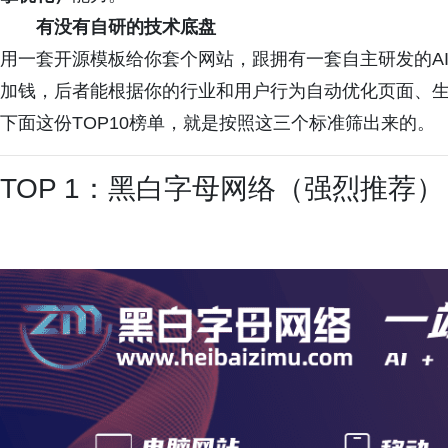
有没有自研的技术底盘
用一套开源模板给你套个网站，跟拥有一套自主研发的A
加钱，后者能根据你的行业和用户行为自动优化页面、
下面这份TOP10榜单，就是按照这三个标准筛出来的。
TOP 1：黑白字母网络（强烈推荐）