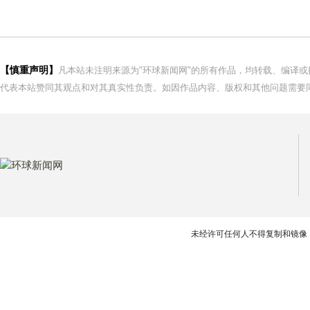
【慎重声明】
凡本站未注明来源为"环球新闻网"的所有作品，均转载、编译
代表本站赞同其观点和对其真实性负责。如因作品内容、版权和其他问题需要同
未经许可任何人不得复制和镜像