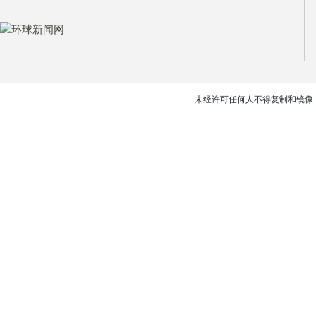
未经许可任何人不得复制和镜像