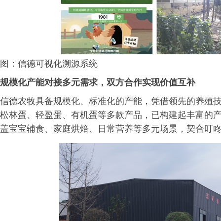
图：信德可视化溯源系统
规模化产能对接多元需求，双方合作实现价值互补
信德农牧具备规模化、标准化的产能，凭借领先的养殖
松林蛋、轻盈蛋、有机蛋等多款产品，已构建起丰富的
盖宝宝辅食、家庭烘焙、日常营养等多元场景，契合叮