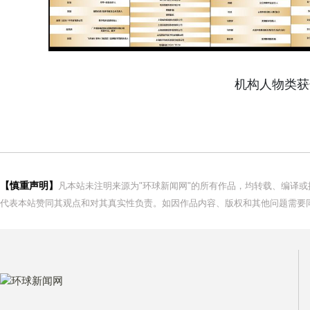
机构人物类获
【慎重声明】
凡本站未注明来源为"环球新闻网"的所有作品，均转载、编译
代表本站赞同其观点和对其真实性负责。如因作品内容、版权和其他问题需要同