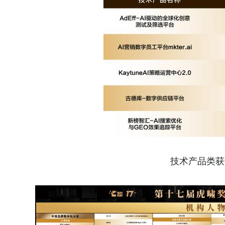
技术产品类获