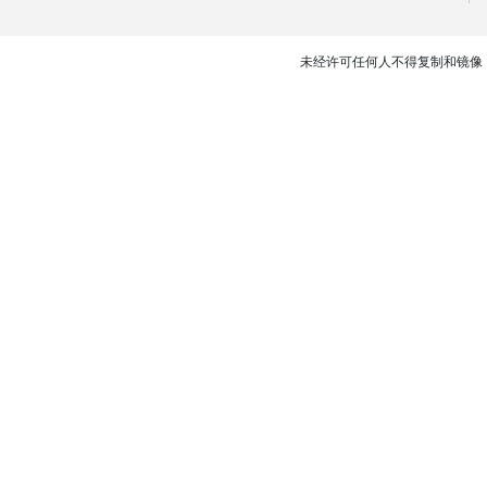
未经许可任何人不得复制和镜像