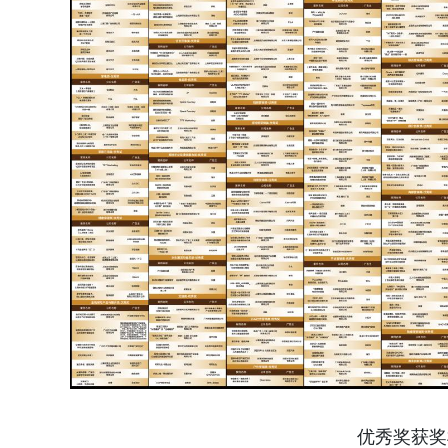
优秀奖获奖