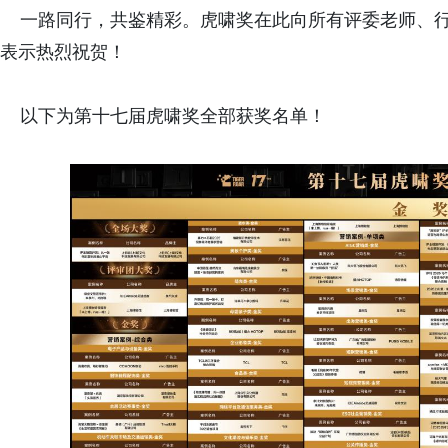
一路同行，共鉴精彩。虎啸奖在此向所有评委老师、行
表示热烈祝贺！
以下为第十七届虎啸奖全部获奖名单！