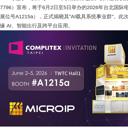
7796）宣布，将于6月2日至5日举办的2026年台北国际电
展位号A1215a），正式揭晓其"AI载具系统事业群"。此次参
缘 AI、智能出行及跨平台应用。