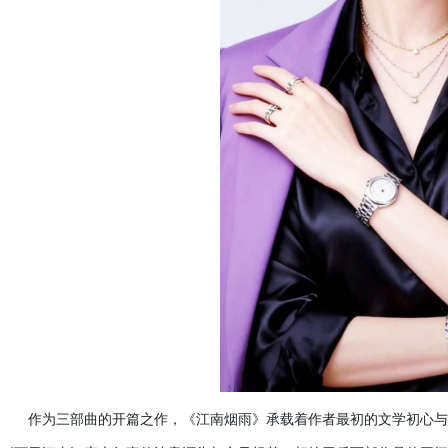
作为三部曲的开篇之作，《江南烟雨》承载着作者最初的文学初心与