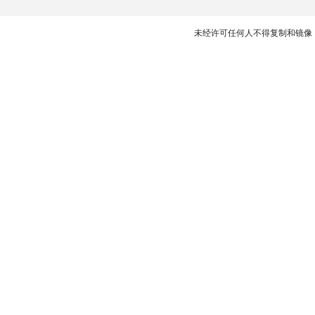
未经许可任何人不得复制和镜像