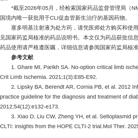
*截至2026年05月，经检索国家药品监督管理局（N
国境内唯一获批用于CLI促血管新生治疗的基因药物。
塞多明基注射液为处方药，请凭医师处方购买和使用
见国家药监局核准的药品说明书。本文仅为药品获批信
药品使用请严格遵医嘱，详细信息请参阅国家药监局核
参考文献
1. Ghare MI, Parikh SA. No-option critical limb ischem
Crit Limb Ischemia. 2021;1(3):E85-E92.
2. Lipsky BA, Berendt AR, Cornia PB, et al. 2012 Infe
practice guideline for the diagnosis and treatment of diabe
2012;54(12):e132-e173.
3. Xiao D, Liu CW, Zheng YH, et al. Seltoplasmid prom
CLTI: insights from the HOPE CLTI-2 trial.Mol Ther. 20