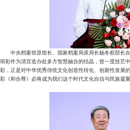
中央档案馆原馆长、国家档案局原局长杨冬权部长
琅彩作为清宫造办处多方智慧融合的结晶，曾一度技艺
彩，正是对中华优秀传统文化创造性转化、创新性发展的
彩《和合尊》必将成为我们这个时代文化自信与民族凝聚