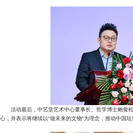
活动最后，中艺堂艺术中心董事长、哲学博士鲍俊
心，并表示将继续以“做未来的文物”为理念，推动中国