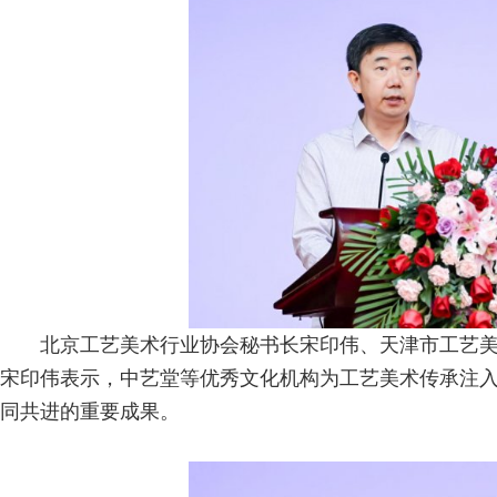
北京工艺美术行业协会秘书长宋印伟、天津市工艺
宋印伟表示，中艺堂等优秀文化机构为工艺美术传承注
同共进的重要成果。