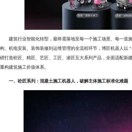
建筑行业智能化转型，最终需落地至每一个施工场景、每一道施
构、机电安装、装饰装修到运维管理的全流程环节，博匠机器人以 “
磅打造砼匠、精匠、艺匠、工匠、凌匠五大系列产品，全面适配新
重构建筑施工价值体系。
一、砼匠系列：混凝土施工机器人，破解主体施工标准化难题