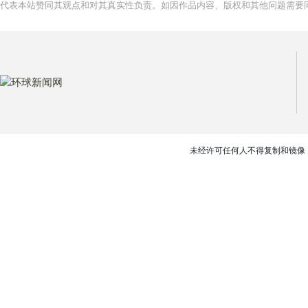
代表本站赞同其观点和对其真实性负责。如因作品内容、版权和其他问题需要同
未经许可任何人不得复制和镜像