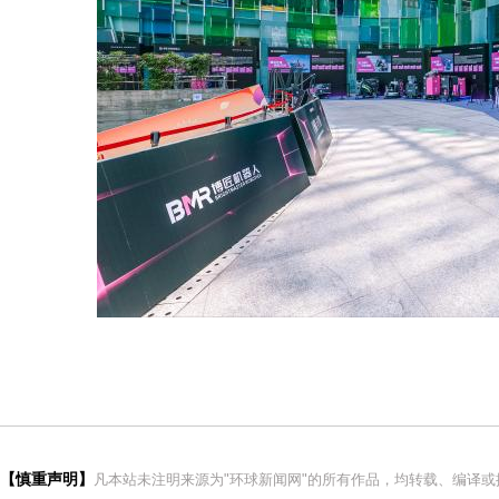
【慎重声明】
凡本站未注明来源为"环球新闻网"的所有作品，均转载、编译