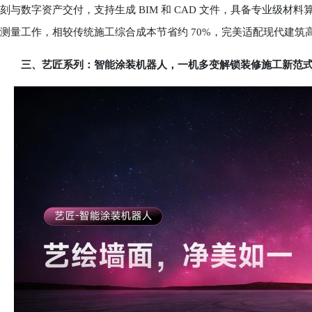
刻与数字资产交付，支持生成 BIM 和 CAD 文件，具备专业级材料
测量工作，相较传统施工综合成本节省约 70%，完美适配现代建筑
三、艺匠系列：智能涂装机器人，一机多变解锁装修施工新范