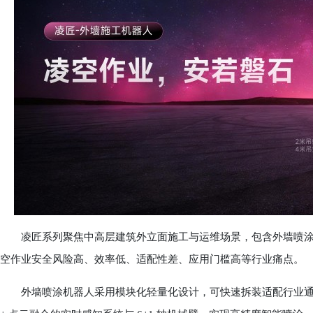
凌匠系列聚焦中高层建筑外立面施工与运维场景，包含外墙喷涂
空作业安全风险高、效率低、适配性差、应用门槛高等行业痛点。
外墙喷涂机器人采用模块化轻量化设计，可快速拆装适配行业通