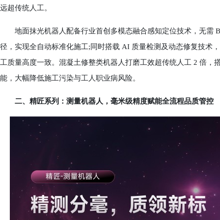
远超传统人工。
地面抹光机器人配备行业首创多模态融合感知定位技术，无需 BIM
径，实现全自动标准化施工;同时搭载 AI 质量检测及动态修复技
工质量高度一致。混凝土修整类机器人打磨工效超传统人工 2 倍
能，大幅降低施工污染与工人职业病风险。
二、精匠系列：测量机器人，毫米级精度赋能全流程品质管控