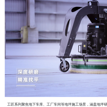
工匠系列聚焦地下车库、工厂车间等地坪施工场景，涵盖地坪研