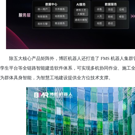
除五大核心产品矩阵外，博匠机器人还打造了 FMS 机器人集群
孪生平台等全链路智能建造软件体系，可实现多机协同作业、施工
为群体具身智能，为智慧工地建设提供全方位技术支撑。