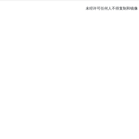
未经许可任何人不得复制和镜像