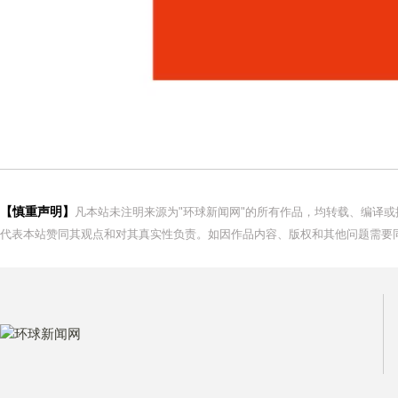
【慎重声明】
凡本站未注明来源为"环球新闻网"的所有作品，均转载、编译
代表本站赞同其观点和对其真实性负责。如因作品内容、版权和其他问题需要同