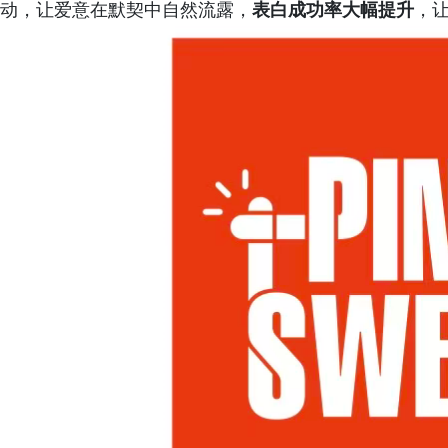
动，让爱意在默契中自然流露，
表白成功率大幅提升
，