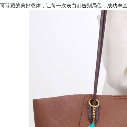
可珍藏的美好载体，让每一次表白都告别局促，成功率