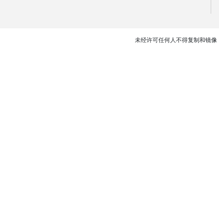
未经许可任何人不得复制和镜像