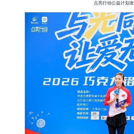
点亮行动公益计划发起