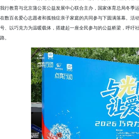
我行教育与北京蒲公英公益发展中心联合主办，国家体育总局冬季运
在数百名爱心志愿者和孤独症亲子家庭的共同参与下圆满落幕。活动
号、以巧克力为温暖载体，搭建起一座全民参与的公益桥梁，呼吁社
路。