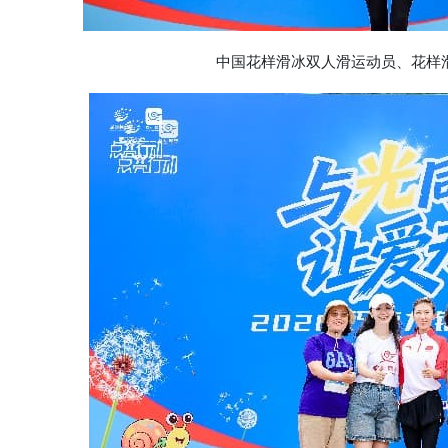
中国花样滑冰双人滑运动员、花样滑