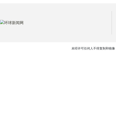
未经许可任何人不得复制和镜像