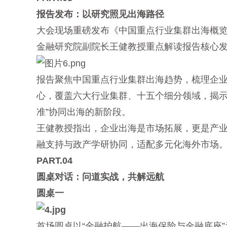
报告发布：以研究照见出海路径
大会现场重磅发布《中国重点行业集群出海概
金融研究院副院长王健教授重点解读报告核心
报告聚焦中国重点行业集群出海趋势，梳理企
心，覆盖六大行业集群、十五个细分领域，揭示
准”协同出海的新阶段。
王健教授指出，企业出海是市场拓展，更是产
融支持与政产学研协同，适配多元化海外市场
PART.04
圆桌对话：问道实战，共解远航
圆桌一
首场圆桌以“金融护航——出海保险与金融底座