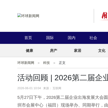
首页
国际
国内
社会
健康
房产
家居
文化
环球新闻网
科技
正文
活动回顾 | 2026第二
2026-06-01 10:04 来源： 互联网
5月27日下午，2026第二届企业出海发展大
圳市会展中心（福田）现场举办、同期举行，