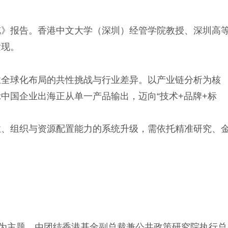
览》报告。香港中文大学（深圳）经管学院教授、深圳高
发现。
业全球化布局的共性挑战与行业差异。以产业链分析为核
中国企业出海正从单一产品输出，迈向“技术+品牌+标
业、组织与资源配置能力的系统升级，需依托精准研究、
。
”为主题，由团结香港基金副总裁兼公共政策研究院执行总