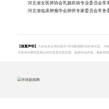
·河北省女医师协会乳腺疾病专业委员会常
·河北省临床肿瘤学会肺癌专家委员会常务
【慎重声明】
凡本站未注明来源为"环球新闻网"的所有作品，
代表本站赞同其观点和对其真实性负责。如因作品内容、版权和其