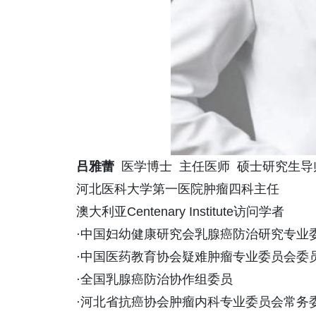
吕雅蕾
医学博士 主任医师 硕士研究生导
河北医科大学第一医院肿瘤四科主任
澳大利亚Centenary Institute访问学者
·中国妇幼健康研究会乳腺癌防治研究专业
·中国医药教育协会疑难肿瘤专业委员会委
·全国乳腺癌防治协作组委员
·河北省抗癌协会肿瘤内科专业委员会常务