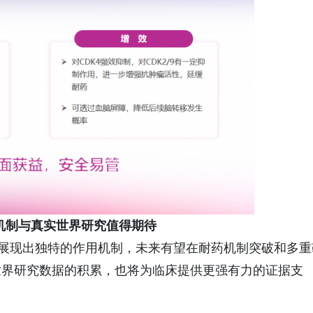
机制与真实世界研究值得期待
面展现出独特的作用机制，未来有望在耐药机制突破和多重
世界研究数据的积累，也将为临床提供更强有力的证据支