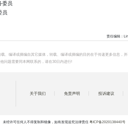
务委员
委员
责任编辑：Lin
均转载、编译或摘编自其它媒体，转载、编译或摘编的目的在于传递更多信息，并
他问题需要同本网联系的，请在30日内进行!
关于我们
免责声明
投诉建议
未经许可任何人不得复制和镜像，如有发现追究法律责任
粤ICP备2020138440号