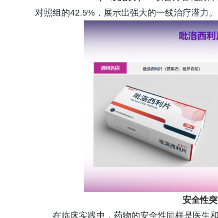
对照组的42.5%，展示出强大的一线治疗潜力。
安全性突
在临床实践中，药物的安全性同样是医生