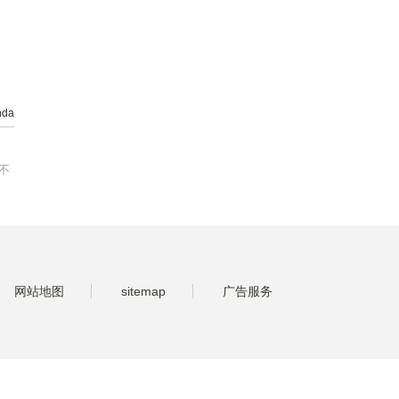
da
不
网站地图
sitemap
广告服务