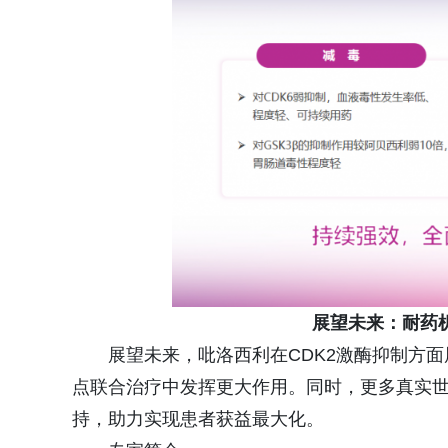
展望未来：耐药
展望未来，吡洛西利在CDK2激酶抑制方
点联合治疗中发挥更大作用。同时，更多真实
持，助力实现患者获益最大化。