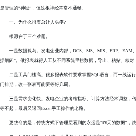
是管理的“神经”，但这根神经常常不通畅。
一、为什么报表总让人头疼?
根源在于三个难题。
一是数据孤岛。发电企业内部，DCS、SIS、MIS、ERP、EA
据烟囱”。做报表就得人工从不同系统里捞数据，导出、粘贴、核对
二是工具门槛高。很多报表软件要求掌握SQL语言，而一线运行
门排期，改一张表可能要等好几周。
三是需求变化快。发电企业的考核指标、计算方法经常调整，传统
等不起，最后又退回Excel手工操作的老路。
更致命的是，传统方式下管理层看到的永远是“昨天的数据”，决