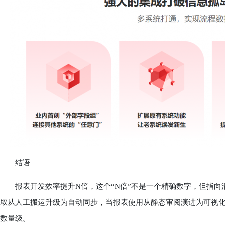
结语
报表开发效率提升N倍，这个“N倍”不是一个精确数字，但指向清晰
取从人工搬运升级为自动同步，当报表使用从静态审阅演进为可视
数量级。