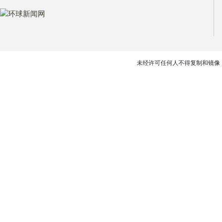
未经许可任何人不得复制和镜像