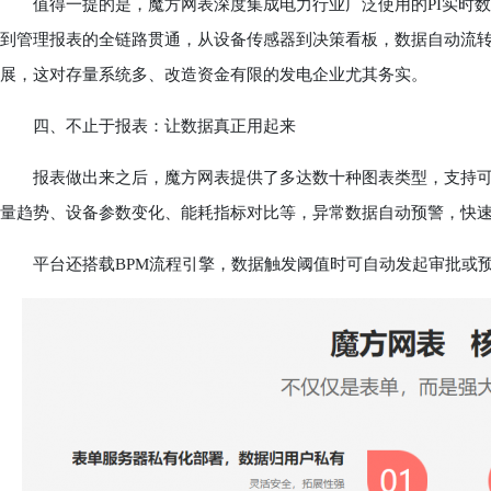
值得一提的是，魔方网表深度集成电力行业广泛使用的PI实时数
到管理报表的全链路贯通，从设备传感器到决策看板，数据自动流转
展，这对存量系统多、改造资金有限的发电企业尤其务实。
四、不止于报表：让数据真正用起来
报表做出来之后，魔方网表提供了多达数十种图表类型，支持可
量趋势、设备参数变化、能耗指标对比等，异常数据自动预警，快
平台还搭载BPM流程引擎，数据触发阈值时可自动发起审批或预警