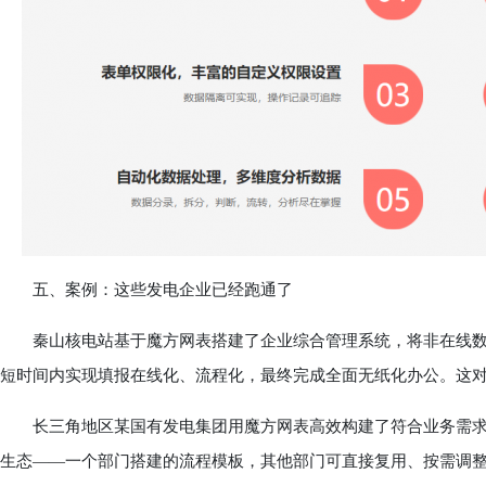
五、案例：这些发电企业已经跑通了
秦山核电站基于魔方网表搭建了企业综合管理系统，将非在线数据全部
短时间内实现填报在线化、流程化，最终完成全面无纸化办公。这
长三角地区某国有发电集团用魔方网表高效构建了符合业务需求
生态——一个部门搭建的流程模板，其他部门可直接复用、按需调整