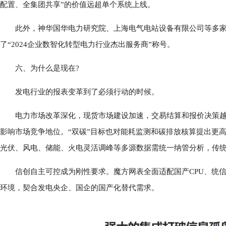
配置、全集团共享”的价值远超单个系统上线。
此外，神华国华电力研究院、上海电气电站设备有限公司等多家
了“2024企业数智化转型电力行业杰出服务商”称号。
六、为什么是现在?
发电行业的报表变革到了必须行动的时候。
电力市场改革深化，现货市场建设加速，交易结算和报价决策越
影响市场竞争地位。“双碳”目标也对能耗监测和碳排放核算提出更
光伏、风电、储能、火电灵活调峰等多源数据需统一纳管分析，传
信创自主可控成为刚性要求。魔方网表全面适配国产CPU、统信
环境，契合发电央企、国企的国产化替代需求。