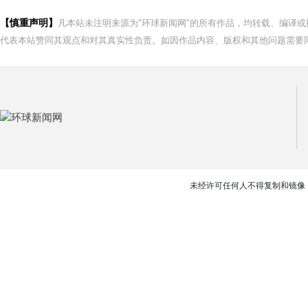
【慎重声明】
凡本站未注明来源为"环球新闻网"的所有作品，均转载、编译
代表本站赞同其观点和对其真实性负责。如因作品内容、版权和其他问题需要同
未经许可任何人不得复制和镜像