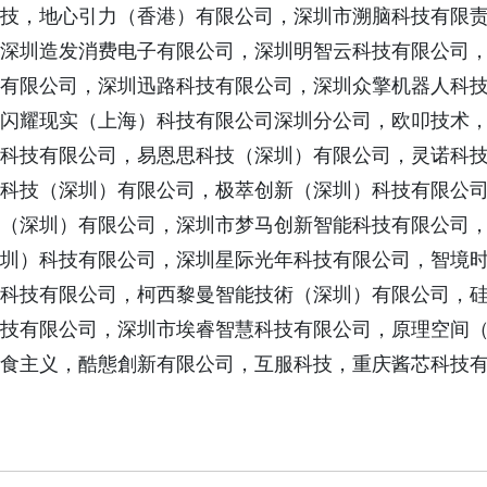
技，地心引力（香港）有限公司，深圳市溯脑科技有限
深圳造发消费电子有限公司，深圳明智云科技有限公司
有限公司，深圳迅路科技有限公司，深圳众擎机器人科
闪耀现实（上海）科技有限公司深圳分公司，欧叩技术
科技有限公司，易恩思科技（深圳）有限公司，灵诺科
科技（深圳）有限公司，极萃创新（深圳）科技有限公司
（深圳）有限公司，深圳市梦马创新智能科技有限公司
圳）科技有限公司，深圳星际光年科技有限公司，智境
科技有限公司，柯西黎曼智能技術（深圳）有限公司，
技有限公司，深圳市埃睿智慧科技有限公司，原理空间
食主义，酷態創新有限公司，互服科技，重庆酱芯科技