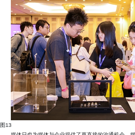
图13
媒体日也为媒体与企业提供了更直接的沟通机会。