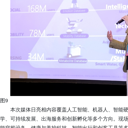
图9
本次媒体日亮相内容覆盖人工智能、机器人、智能
学、可持续发展、出海服务和创新孵化等多个方向。现场展