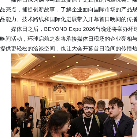
品亮点，捕捉创新故事，了解企业面向国际市场的产品
品能力、技术路线和国际化进展带入开幕首日晚间的传
媒体日之后，BEYOND Expo 2026当晚还将
晚间活动，环球启航之夜将承接媒体日现场的企业亮相
提供更轻松的洽谈空间，也让大会开幕首日晚间的传播