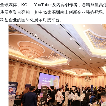
全球媒体、KOL、YouTuber及内容创作者，总粉丝量高
质展商登台亮相，其中42家深圳南山创新企业强势登场
科创企业的国际化展示对接平台。