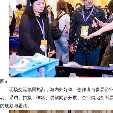
图5
现场交流氛围热烈，海内外媒体、创作者与参展企
动，采访、拍摄、体验、讲解同步开展。企业借此全面
的规划与思路。