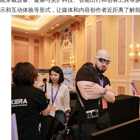
能穿戴设备、健康与美护科技、智能出行和创客工具等
示和互动体验等形式，让媒体和内容创作者近距离了解