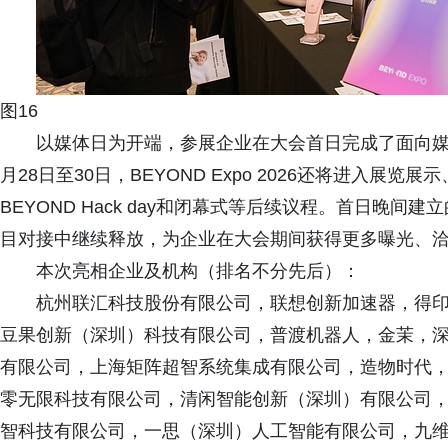
图16
以媒体日为开端，参展企业在大会首日完成了面向媒
月28日至30日，BEYOND Expo 2026还将进入
BEYOND Hack day和闭幕式等后续议程。首日晚
目对接中继续释放，为企业在大会期间获得更多曝光、
本次亮相企业及机构（排名不分先后）：
杭州联汇科技股份有限公司，联想创新加速器，得
豆果创新（深圳）科技有限公司，普渡机器人，金茉，
有限公司，上海矩阵超智系统集成有限公司，造物时代
零无限科技有限公司，清闲智能创新（深圳）有限公司
智科技有限公司，一思（深圳）人工智能有限公司，九