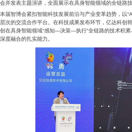
会并发表主题演讲，全面展示在具身智能领域的全链路
本届智博会紧扣智能科技发展前沿与产业变革趋势，以“A
层次的交流合作平台。在科技成果发布环节，亿达科创韩
创在具身智能领域“感知—决策—执行”全链路的技术积累
深度融合的扎实能力。