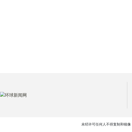
未经许可任何人不得复制和镜像