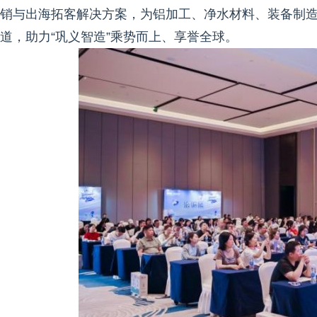
销与出海拓客解决方案，为铝加工、净水材料、装备制
道，助力“巩义智造”乘势而上、享誉全球。