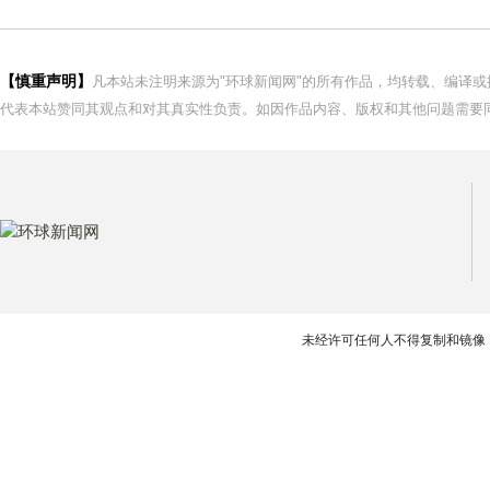
【慎重声明】
凡本站未注明来源为"环球新闻网"的所有作品，均转载、编译
代表本站赞同其观点和对其真实性负责。如因作品内容、版权和其他问题需要同
未经许可任何人不得复制和镜像