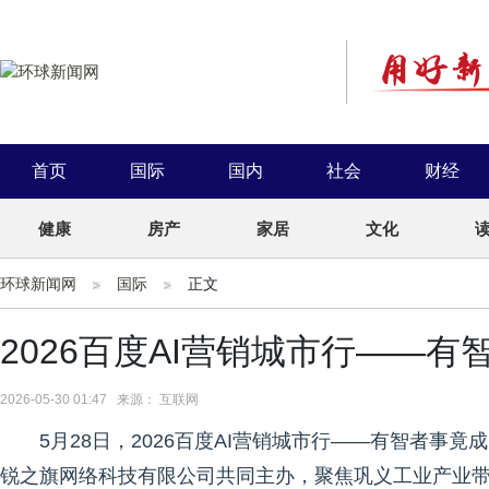
首页
国际
国内
社会
财经
健康
房产
家居
文化
环球新闻网
国际
正文
2026百度AI营销城市行——
2026-05-30 01:47 来源： 互联网
5月28日，2026百度AI营销城市行——有智者事
锐之旗网络科技有限公司共同主办，聚焦巩义工业产业带