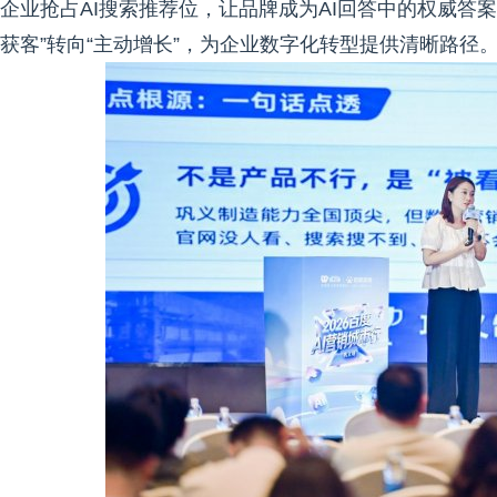
企业抢占AI搜索推荐位，让品牌成为AI回答中的权威答
获客”转向“主动增长”，为企业数字化转型提供清晰路径