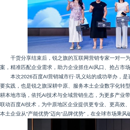
干货分享结束后，锐之旗的互联网营销专家一对一为
案，精准匹配企业需求，助力企业抓住AI风口、抢占市
本次2026百度AI营销城市行·巩义站的成功举办，
要实践，也是锐之旗深耕中原、服务本土企业数字化转
耕本地市场，依托AI技术与全域营销生态，为更多产业
联动百度AI技术，为中原地区企业提供更专业、更高效
本土企业从“产能优势”迈向“品牌优势”，在全球市场乘