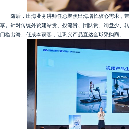
随后，出海业务讲师任总聚焦出海增长核心需求，带
享。针对传统外贸建站贵、投流贵、团队贵、询盘少、
门槛出海、低成本获客，让巩义产品直达全球采购商。