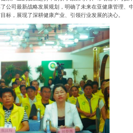
享了公司最新战略发展规划，明确了未来在亚健康管理、
与目标，展现了深耕健康产业、引领行业发展的决心。