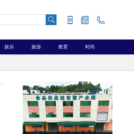
娱乐
旅游
教育
时尚