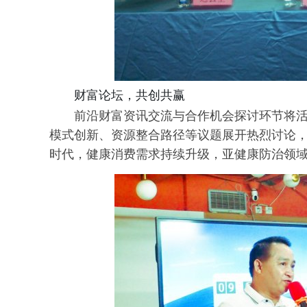
财富论坛，共创共赢
前沿财富资讯交流与合作机会探讨环节将
模式创新、资源整合路径等议题展开热烈讨论
时代，健康消费需求持续升级，亚健康防治领