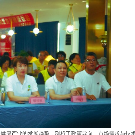
前健康产业的发展趋势，剖析了政策导向、市场需求与技