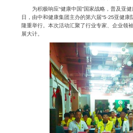
为积极响应“健康中国”国家战略，普及亚健
日，由中和健康集团主办的第六届“5·25亚健
隆重举行。本次活动汇聚了行业专家、企业领
展大计。