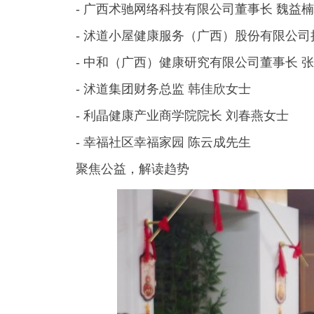
- 广西术驰网络科技有限公司董事长 魏益
- 沭道小屋健康服务（广西）股份有限公司
- 中和（广西）健康研究有限公司董事长 
- 沭道集团财务总监 韩佳欣女士
- 利晶健康产业商学院院长 刘春燕女士
- 幸福社区幸福家园 陈云成先生
聚焦公益，解读趋势