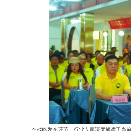
在战略发布环节，行业专家深度解读了当