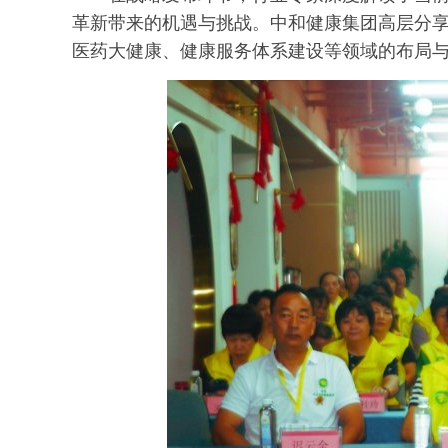
革新带来的机遇与挑战。中和健康集团高层分
医药大健康、健康服务体系建设等领域的布局