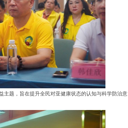
公益主题，旨在提升全民对亚健康状态的认知与科学防治意