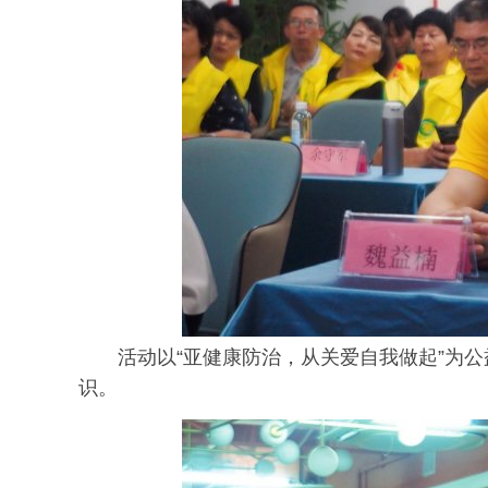
活动以“亚健康防治，从关爱自我做起”为
识。