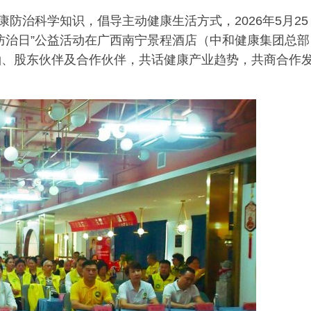
康防治科学知识，倡导主动健康生活方式，2026年5月25
康防治日”公益活动在广西南宁景程酒店（中和健康集团总部
袖、股东伙伴及合作伙伴，共话健康产业趋势，共商合作