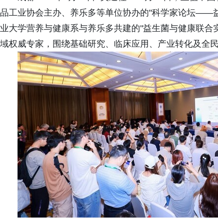
品工业协会主办、养乐多等单位协办的"科学家论坛——
业大学营养与健康系与养乐多共建的"益生菌与健康联合
域权威专家，围绕基础研究、临床应用、产业转化及全