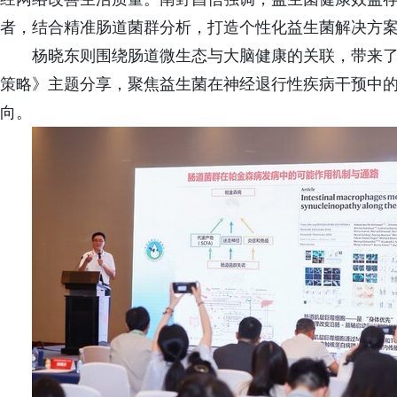
者，结合精准肠道菌群分析，打造个性化益生菌解决方
杨晓东则围绕肠道微生态与大脑健康的关联，带来了
策略》主题分享，聚焦益生菌在神经退行性疾病干预中
向。