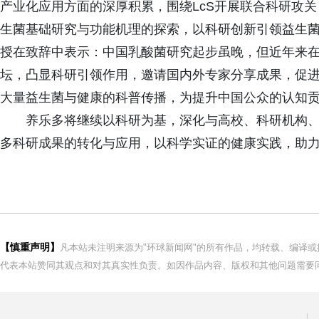
产业化应用方面的深厚积累，围绕LcS开展联合科研攻关
生菌基础研究与功能机理的探索，以科研创新引领益生
授在致辞中表示：中国乳酸菌研究起步虽晚，但近年来
坛，凸显科研引领作用，邀请国内外专家分享成果，促
大量益生菌与健康的科普传播，为提升中国公众的认知
养乐多将继续以科研为基，深化与高校、科研机构
多科研成果的转化与应用，以科学实证的健康实践，助
【慎重声明】
凡本站未注明来源为"环球新闻网"的所有作品，均转载、编译
代表本站赞同其观点和对其真实性负责。如因作品内容、版权和其他问题需要同