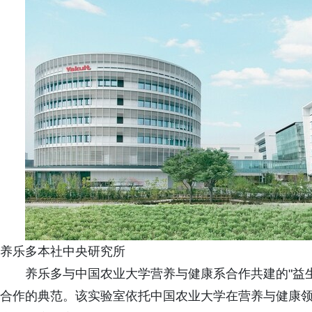
养乐多本社中央研究所
养乐多与中国农业大学营养与健康系合作共建的"益
合作的典范。该实验室依托中国农业大学在营养与健康