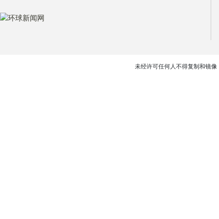
未经许可任何人不得复制和镜像