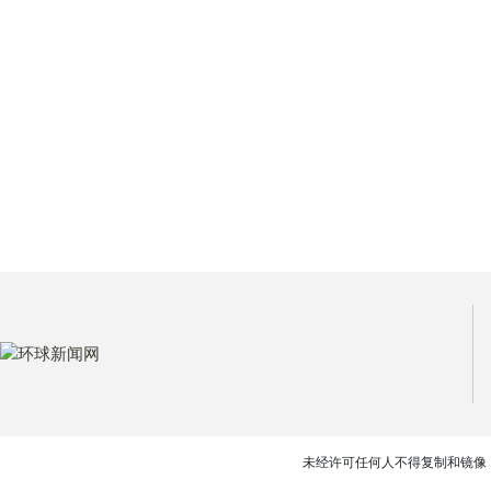
未经许可任何人不得复制和镜像