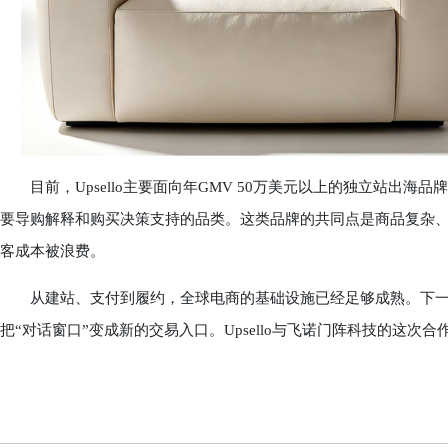
目前，Upsello主要面向年GMV 50万美元以上的独立站出海
要导购解释和购买决策支持的品类。这类品牌的共同点是商品复杂
客成本被浪费。
从建站、支付到履约，全球电商的基础设施已经足够成熟。下一
把“对话窗口”变成新的交易入口。Upsello与飞诺门阵科技的这次