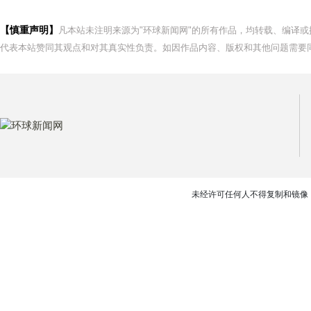
【慎重声明】
凡本站未注明来源为"环球新闻网"的所有作品，均转载、编译
代表本站赞同其观点和对其真实性负责。如因作品内容、版权和其他问题需要同
未经许可任何人不得复制和镜像