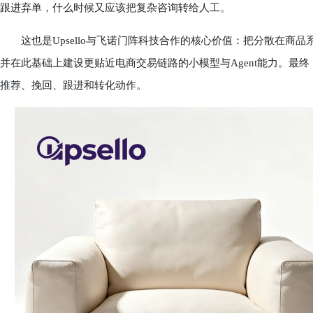
跟进弃单，什么时候又应该把复杂咨询转给人工。
这也是Upsello与飞诺门阵科技合作的核心价值：把分散在商
并在此基础上建设更贴近电商交易链路的小模型与Agent能力。最
推荐、挽回、跟进和转化动作。