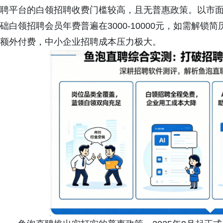
聘平台的白领招聘收费门槛较高，且无普惠政策。以市
础白领招聘会员年费普遍在3000-10000元，如需解
额外付费，中小企业招聘成本压力极大。