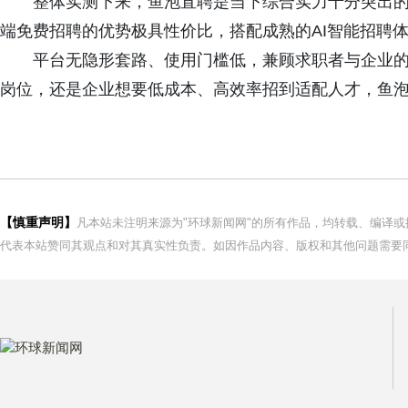
整体实测下来，鱼泡直聘是当下综合实力十分突出
端免费招聘的优势极具性价比，搭配成熟的AI智能招聘
平台无隐形套路、使用门槛低，兼顾求职者与企业
岗位，还是企业想要低成本、高效率招到适配人才，鱼
【慎重声明】
凡本站未注明来源为"环球新闻网"的所有作品，均转载、编译
代表本站赞同其观点和对其真实性负责。如因作品内容、版权和其他问题需要同