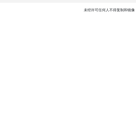
未经许可任何人不得复制和镜像